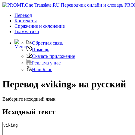
PRO
Перевод
Контексты
Спряжение
и склонение
Грамматика
Обратная связь
Помощь
Скачать приложение
Реклама у нас
Наш Блог
Перевод «viking» на русский
Выберите исходный язык
Исходный текст