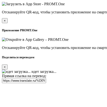
Отсканируйте QR-код, чтобы установить приложение на смарт
×
Приложение PROMT.One
Отсканируйте QR-код, чтобы установить приложение на смарт
Поделиться переводом
×
идет загрузка...
Прямая ссылка на перевод: