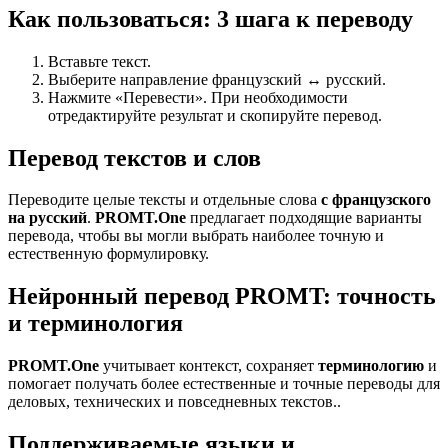
Как пользоваться: 3 шага к переводу
Вставьте текст.
Выберите направление французский ↔ русский.
Нажмите «Перевести». При необходимости
отредактируйте результат и скопируйте перевод.
Перевод текстов и слов
Переводите целые тексты и отдельные слова
с французского
на русский
.
PROMT.One
предлагает подходящие варианты
перевода, чтобы вы могли выбрать наиболее точную и
естественную формулировку.
Нейронный перевод PROMT: точность
и терминология
PROMT.One
учитывает контекст, сохраняет
терминологию
и
помогает получать более естественные и точные переводы для
деловых, технических и повседневных текстов..
Поддерживаемые языки и