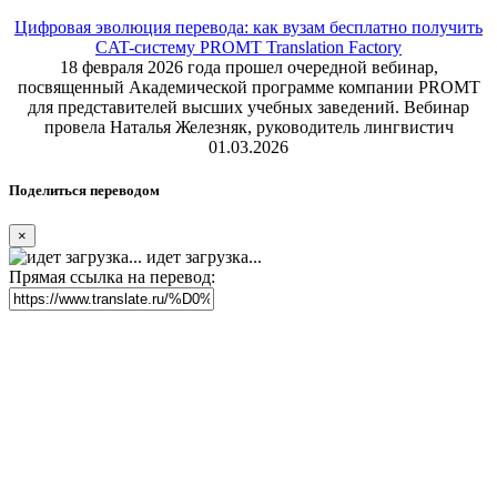
Цифровая эволюция перевода: как вузам бесплатно получить
CAT-систему PROMT Translation Factory
18 февраля 2026 года прошел очередной вебинар,
посвященный Академической программе компании PROMT
для представителей высших учебных заведений. Вебинар
провела Наталья Железняк, руководитель лингвистич
01.03.2026
Поделиться переводом
×
идет загрузка...
Прямая ссылка на перевод: