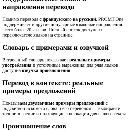
направления перевода
Помимо перевода
с французского на русский
, PROMT.One
поддерживает и другие популярные языковые направления —
всего более 20 языков. Полный список доступен в
переключателе языков на странице.
Словарь с примерами и озвучкой
Встроенный словарь показывает
реальные примеры
употребления
и устойчивые выражения; для ряда языков
доступна
озвучка произношения
.
Перевод в контексте: реальные
примеры предложений
Показываем
двуязычные примеры предложений
с
подсветкой искомого слова и его переводом — выбирайте
точное значение и подходящие коллокации для вашего текста.
Произношение слов