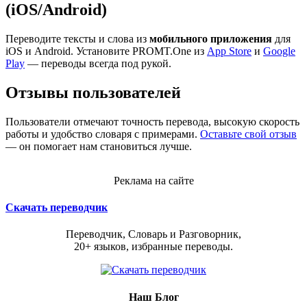
(iOS/Android)
Переводите тексты и слова из
мобильного приложения
для
iOS и Android. Установите PROMT.One из
App Store
и
Google
Play
— переводы всегда под рукой.
Отзывы пользователей
Пользователи отмечают точность перевода, высокую скорость
работы и удобство словаря с примерами.
Оставьте свой отзыв
— он помогает нам становиться лучше.
Реклама на сайте
Скачать переводчик
Переводчик, Словарь и Разговорник,
20+ языков, избранные переводы.
Наш Блог