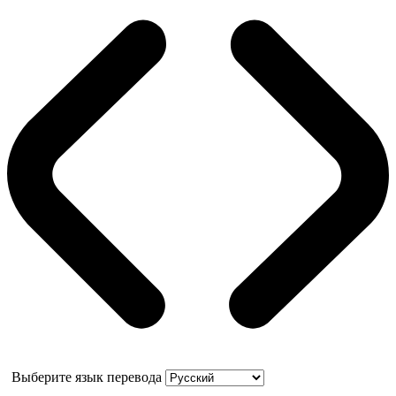
Выберите язык перевода