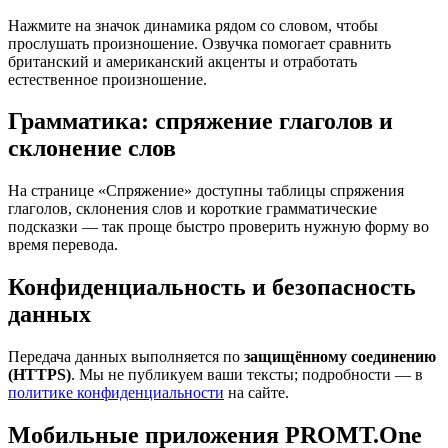
Нажмите на значок динамика рядом со словом, чтобы
прослушать произношение. Озвучка помогает сравнить
британский и американский акценты и отработать
естественное произношение.
Грамматика: спряжение глаголов и
склонение слов
На странице «Спряжение» доступны таблицы спряжения
глаголов, склонения слов и короткие грамматические
подсказки — так проще быстро проверить нужную форму во
время перевода.
Конфиденциальность и безопасность
данных
Передача данных выполняется по
защищённому соединению
(HTTPS)
. Мы не публикуем ваши тексты; подробности — в
политике конфиденциальности
на сайте.
Мобильные приложения PROMT.One