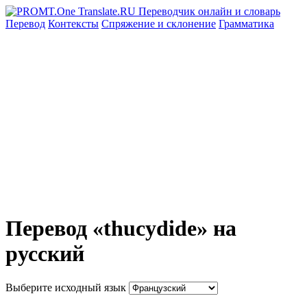
Перевод
Контексты
Спряжение
и склонение
Грамматика
Перевод «thucydide» на
русский
Выберите исходный язык