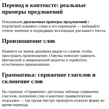
Перевод в контексте: реальные
примеры предложений
Показываем
двуязычные примеры предложений
с
подсветкой искомого слова и его переводом — выбирайте
точное значение и подходящие коллокации для вашего текста.
Произношение слов
Нажмите на значок динамика рядом со словом, чтобы
прослушать произношение. Озвучка помогает сравнить
британский и американский акценты и отработать
естественное произношение.
Грамматика: спряжение глаголов и
склонение слов
На странице «Спряжение» доступны таблицы спряжения
глаголов, склонения слов и короткие грамматические
подсказки — так проще быстро проверить нужную форму во
время перевода.