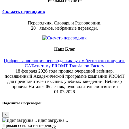
Реклама на сайте
Скачать переводчик
Переводчик, Словарь и Разговорник,
20+ языков, избранные переводы.
Наш Блог
Цифровая эволюция перевода: как вузам бесплатно получить
CAT-систему PROMT Translation Factory
18 февраля 2026 года прошел очередной вебинар,
посвященный Академической программе компании PROMT
для представителей высших учебных заведений. Вебинар
провела Наталья Железняк, руководитель лингвистич
01.03.2026
Поделиться переводом
×
идет загрузка...
Прямая ссылка на перевод: