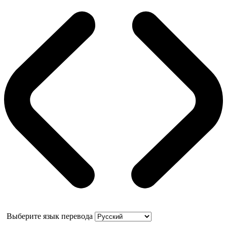
Выберите язык перевода