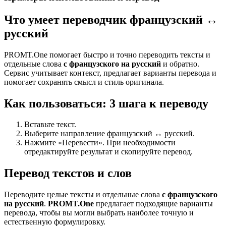
Что умеет переводчик французский ↔
русский
PROMT.One помогает быстро и точно переводить тексты и
отдельные слова
с французского на русский
и обратно.
Сервис учитывает контекст, предлагает варианты перевода и
помогает сохранять смысл и стиль оригинала.
Как пользоваться: 3 шага к переводу
Вставьте текст.
Выберите направление французский ↔ русский.
Нажмите «Перевести». При необходимости
отредактируйте результат и скопируйте перевод.
Перевод текстов и слов
Переводите целые тексты и отдельные слова
с французского
на русский
.
PROMT.One
предлагает подходящие варианты
перевода, чтобы вы могли выбрать наиболее точную и
естественную формулировку.