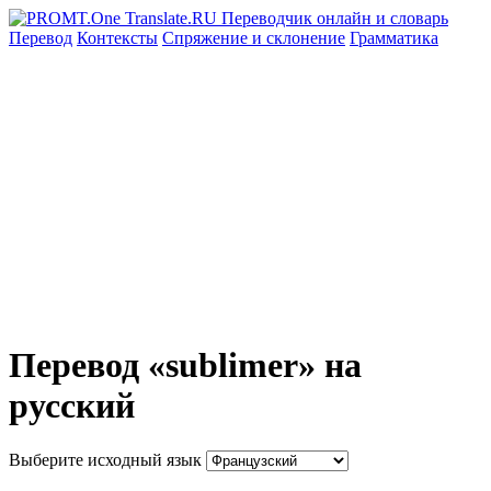
Перевод
Контексты
Спряжение
и склонение
Грамматика
Перевод «sublimer» на
русский
Выберите исходный язык