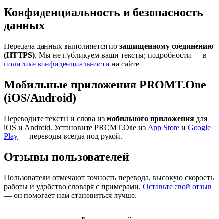
Конфиденциальность и безопасность
данных
Передача данных выполняется по
защищённому соединению
(HTTPS)
. Мы не публикуем ваши тексты; подробности — в
политике конфиденциальности
на сайте.
Мобильные приложения PROMT.One
(iOS/Android)
Переводите тексты и слова из
мобильного приложения
для
iOS и Android. Установите PROMT.One из
App Store
и
Google
Play
— переводы всегда под рукой.
Отзывы пользователей
Пользователи отмечают точность перевода, высокую скорость
работы и удобство словаря с примерами.
Оставьте свой отзыв
— он помогает нам становиться лучше.