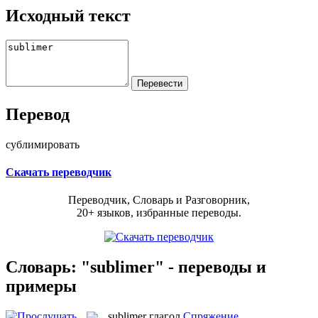
Исходный текст
Перевод
сублимировать
Скачать переводчик
Переводчик, Словарь и Разговорник,
20+ языков, избранные переводы.
Словарь: "sublimer" - переводы и
примеры
sublimer
глагол
Спряжение