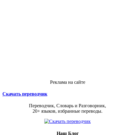
Реклама на сайте
Скачать переводчик
Переводчик, Словарь и Разговорник,
20+ языков, избранные переводы.
Наш Блог