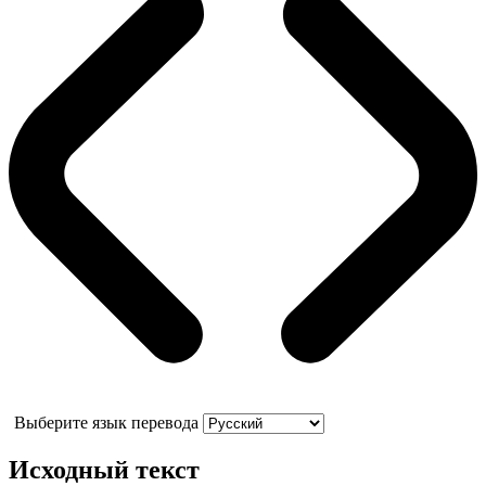
Выберите язык перевода
Исходный текст