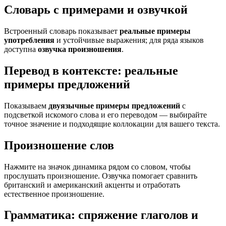
Словарь с примерами и озвучкой
Встроенный словарь показывает
реальные примеры
употребления
и устойчивые выражения; для ряда языков
доступна
озвучка произношения
.
Перевод в контексте: реальные
примеры предложений
Показываем
двуязычные примеры предложений
с
подсветкой искомого слова и его переводом — выбирайте
точное значение и подходящие коллокации для вашего текста.
Произношение слов
Нажмите на значок динамика рядом со словом, чтобы
прослушать произношение. Озвучка помогает сравнить
британский и американский акценты и отработать
естественное произношение.
Грамматика: спряжение глаголов и