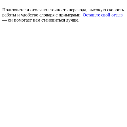
Пользователи отмечают точность перевода, высокую скорость
работы и удобство словаря с примерами.
Оставьте свой отзыв
— он помогает нам становиться лучше.