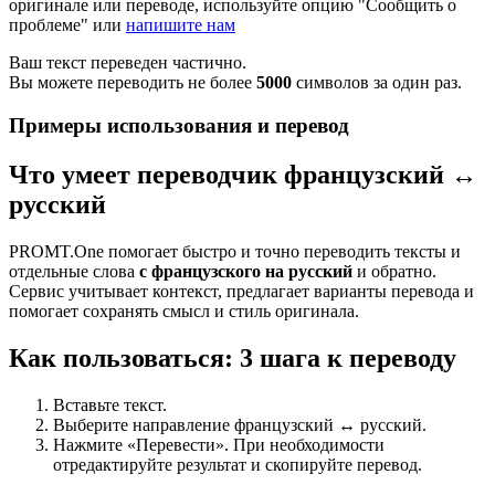
оригинале или переводе, используйте опцию "Сообщить о
проблеме" или
напишите нам
Ваш текст переведен частично.
Вы можете переводить не более
5000
символов за один раз.
Примеры использования и перевод
Что умеет переводчик французский ↔
русский
PROMT.One помогает быстро и точно переводить тексты и
отдельные слова
с французского на русский
и обратно.
Сервис учитывает контекст, предлагает варианты перевода и
помогает сохранять смысл и стиль оригинала.
Как пользоваться: 3 шага к переводу
Вставьте текст.
Выберите направление французский ↔ русский.
Нажмите «Перевести». При необходимости
отредактируйте результат и скопируйте перевод.