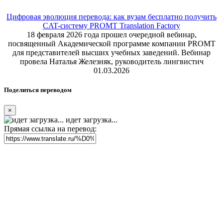
Цифровая эволюция перевода: как вузам бесплатно получить
CAT-систему PROMT Translation Factory
18 февраля 2026 года прошел очередной вебинар,
посвященный Академической программе компании PROMT
для представителей высших учебных заведений. Вебинар
провела Наталья Железняк, руководитель лингвистич
01.03.2026
Поделиться переводом
×
идет загрузка...
Прямая ссылка на перевод: