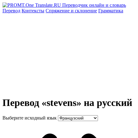
Перевод
Контексты
Спряжение
и склонение
Грамматика
Перевод «stevens» на русский
Выберите исходный язык