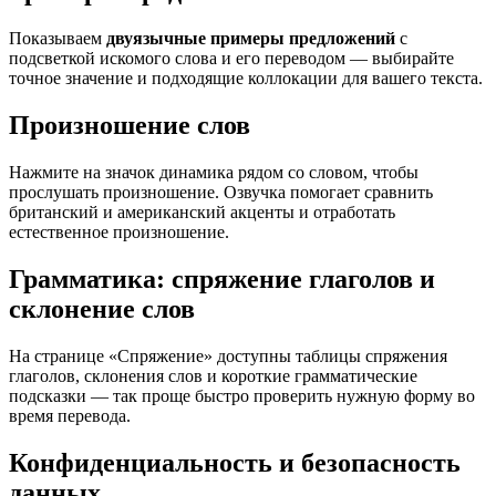
Показываем
двуязычные примеры предложений
с
подсветкой искомого слова и его переводом — выбирайте
точное значение и подходящие коллокации для вашего текста.
Произношение слов
Нажмите на значок динамика рядом со словом, чтобы
прослушать произношение. Озвучка помогает сравнить
британский и американский акценты и отработать
естественное произношение.
Грамматика: спряжение глаголов и
склонение слов
На странице «Спряжение» доступны таблицы спряжения
глаголов, склонения слов и короткие грамматические
подсказки — так проще быстро проверить нужную форму во
время перевода.
Конфиденциальность и безопасность
данных