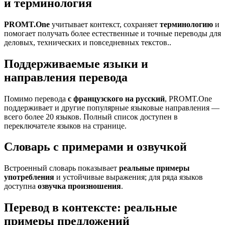
и терминология
PROMT.One
учитывает контекст, сохраняет
терминологию
и
помогает получать более естественные и точные переводы для
деловых, технических и повседневных текстов..
Поддерживаемые языки и
направления перевода
Помимо перевода
с французского на русский
, PROMT.One
поддерживает и другие популярные языковые направления —
всего более 20 языков. Полный список доступен в
переключателе языков на странице.
Словарь с примерами и озвучкой
Встроенный словарь показывает
реальные примеры
употребления
и устойчивые выражения; для ряда языков
доступна
озвучка произношения
.
Перевод в контексте: реальные
примеры предложений