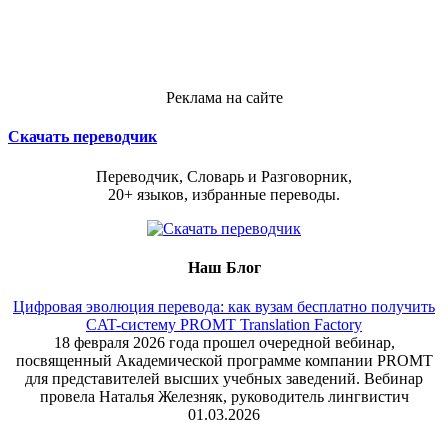
Реклама на сайте
Скачать переводчик
Переводчик, Словарь и Разговорник,
20+ языков, избранные переводы.
Наш Блог
Цифровая эволюция перевода: как вузам бесплатно получить
CAT-систему PROMT Translation Factory
18 февраля 2026 года прошел очередной вебинар,
посвященный Академической программе компании PROMT
для представителей высших учебных заведений. Вебинар
провела Наталья Железняк, руководитель лингвистич
01.03.2026