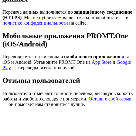
Передача данных выполняется по
защищённому соединению
(HTTPS)
. Мы не публикуем ваши тексты; подробности — в
политике конфиденциальности
на сайте.
Мобильные приложения PROMT.One
(iOS/Android)
Переводите тексты и слова из
мобильного приложения
для
iOS и Android. Установите PROMT.One из
App Store
и
Google
Play
— переводы всегда под рукой.
Отзывы пользователей
Пользователи отмечают точность перевода, высокую скорость
работы и удобство словаря с примерами.
Оставьте свой отзыв
— он помогает нам становиться лучше.