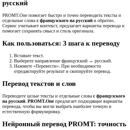
русский
PROMT.One помогает быстро и точно переводить тексты и
отдельные слова
с французского на русский
и обратно.
Сервис учитывает контекст, предлагает варианты перевода и
помогает сохранять смысл и стиль оригинала.
Как пользоваться: 3 шага к переводу
Вставьте текст.
Выберите направление французский ↔ русский.
Нажмите «Перевести». При необходимости
отредактируйте результат и скопируйте перевод.
Перевод текстов и слов
Переводите целые тексты и отдельные слова
с французского
на русский
.
PROMT.One
предлагает подходящие варианты
перевода, чтобы вы могли выбрать наиболее точную и
естественную формулировку.
Нейронный перевод PROMT: точность