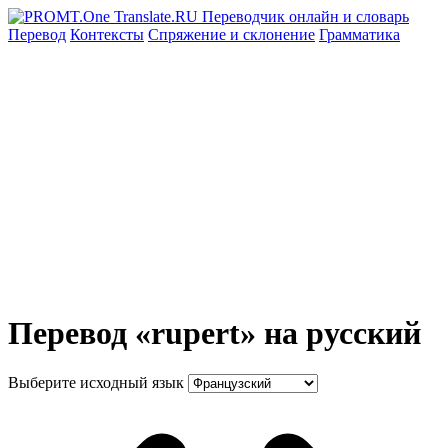
Перевод
Контексты
Спряжение
и склонение
Грамматика
Перевод «rupert» на русский
Выберите исходный язык