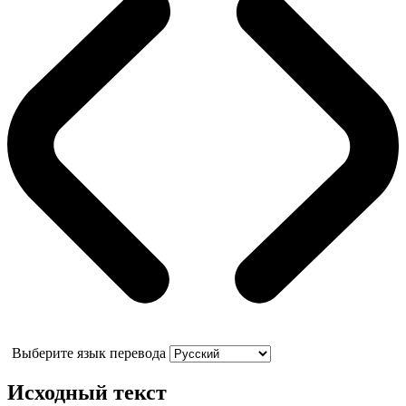
Выберите язык перевода
Исходный текст