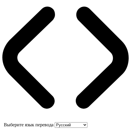
Выберите язык перевода