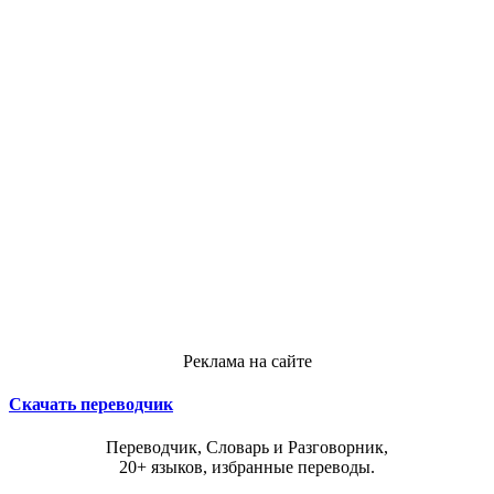
Реклама на сайте
Скачать переводчик
Переводчик, Словарь и Разговорник,
20+ языков, избранные переводы.