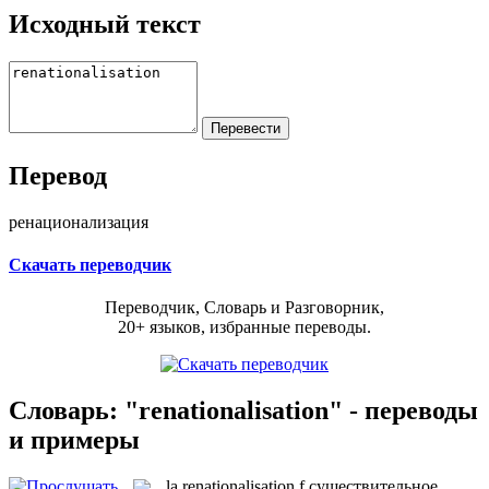
Исходный текст
Перевод
ренационализация
Скачать переводчик
Переводчик, Словарь и Разговорник,
20+ языков, избранные переводы.
Словарь: "renationalisation" - переводы
и примеры
la
renationalisation
f
существительное