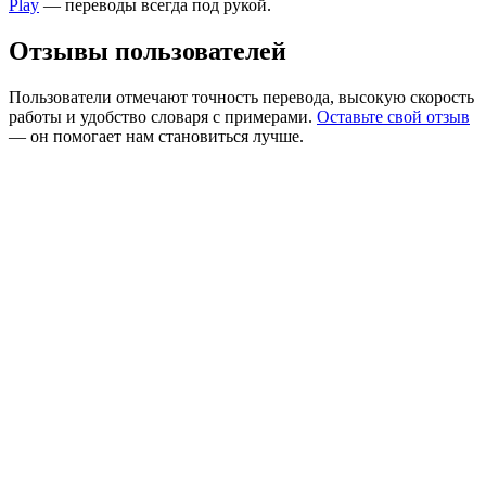
Play
— переводы всегда под рукой.
Отзывы пользователей
Пользователи отмечают точность перевода, высокую скорость
работы и удобство словаря с примерами.
Оставьте свой отзыв
— он помогает нам становиться лучше.