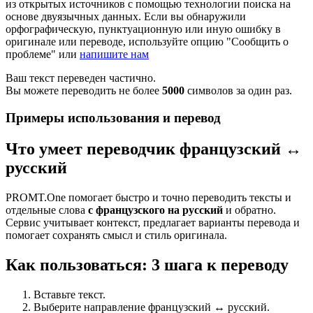
из открытых источников с помощью технологии поиска на
основе двуязычных данных. Если вы обнаружили
орфографическую, пунктуационную или иную ошибку в
оригинале или переводе, используйте опцию "Сообщить о
проблеме" или
напишите нам
Ваш текст переведен частично.
Вы можете переводить не более
5000
символов за один раз.
Примеры использования и перевод
Что умеет переводчик французский ↔
русский
PROMT.One помогает быстро и точно переводить тексты и
отдельные слова
с французского на русский
и обратно.
Сервис учитывает контекст, предлагает варианты перевода и
помогает сохранять смысл и стиль оригинала.
Как пользоваться: 3 шага к переводу
Вставьте текст.
Выберите направление французский ↔ русский.