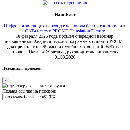
Наш Блог
Цифровая эволюция перевода: как вузам бесплатно получить
CAT-систему PROMT Translation Factory
18 февраля 2026 года прошел очередной вебинар,
посвященный Академической программе компании PROMT
для представителей высших учебных заведений. Вебинар
провела Наталья Железняк, руководитель лингвистич
01.03.2026
Поделиться переводом
×
идет загрузка...
Прямая ссылка на перевод: