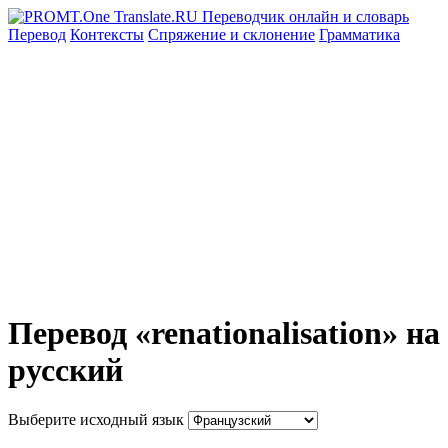
Перевод
Контексты
Спряжение
и склонение
Грамматика
Перевод «renationalisation» на
русский
Выберите исходный язык