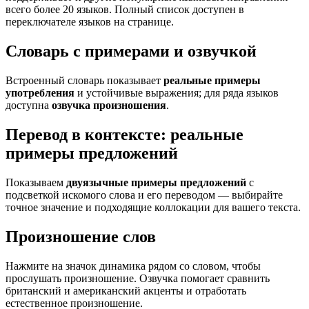
всего более 20 языков. Полный список доступен в
переключателе языков на странице.
Словарь с примерами и озвучкой
Встроенный словарь показывает
реальные примеры
употребления
и устойчивые выражения; для ряда языков
доступна
озвучка произношения
.
Перевод в контексте: реальные
примеры предложений
Показываем
двуязычные примеры предложений
с
подсветкой искомого слова и его переводом — выбирайте
точное значение и подходящие коллокации для вашего текста.
Произношение слов
Нажмите на значок динамика рядом со словом, чтобы
прослушать произношение. Озвучка помогает сравнить
британский и американский акценты и отработать
естественное произношение.