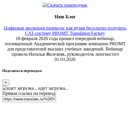
Наш Блог
Цифровая эволюция перевода: как вузам бесплатно получить
CAT-систему PROMT Translation Factory
18 февраля 2026 года прошел очередной вебинар,
посвященный Академической программе компании PROMT
для представителей высших учебных заведений. Вебинар
провела Наталья Железняк, руководитель лингвистич
01.03.2026
Поделиться переводом
×
идет загрузка...
Прямая ссылка на перевод: