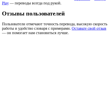
Play
— переводы всегда под рукой.
Отзывы пользователей
Пользователи отмечают точность перевода, высокую скорость
работы и удобство словаря с примерами.
Оставьте свой отзыв
— он помогает нам становиться лучше.