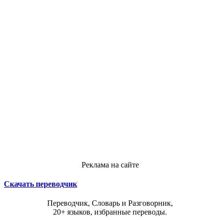
Реклама на сайте
Скачать переводчик
Переводчик, Словарь и Разговорник,
20+ языков, избранные переводы.