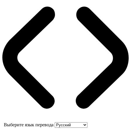
Выберите язык перевода