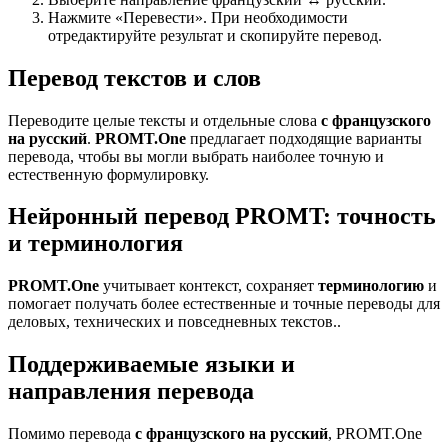
Нажмите «Перевести». При необходимости
отредактируйте результат и скопируйте перевод.
Перевод текстов и слов
Переводите целые тексты и отдельные слова
с французского
на русский
.
PROMT.One
предлагает подходящие варианты
перевода, чтобы вы могли выбрать наиболее точную и
естественную формулировку.
Нейронный перевод PROMT: точность
и терминология
PROMT.One
учитывает контекст, сохраняет
терминологию
и
помогает получать более естественные и точные переводы для
деловых, технических и повседневных текстов..
Поддерживаемые языки и
направления перевода
Помимо перевода
с французского на русский
, PROMT.One