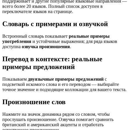
поддерживает и другие популярные языковые направления —
всего более 20 языков. Полный список доступен в
переключателе языков на странице.
Словарь с примерами и озвучкой
Встроенный словарь показывает
реальные примеры
употребления
и устойчивые выражения; для ряда языков
доступна
озвучка произношения
.
Перевод в контексте: реальные
примеры предложений
Показываем
двуязычные примеры предложений
с
подсветкой искомого слова и его переводом — выбирайте
точное значение и подходящие коллокации для вашего текста.
Произношение слов
Нажмите на значок динамика рядом со словом, чтобы
прослушать произношение. Озвучка помогает сравнить
британский и американский акценты и отработать
естественное произношение.