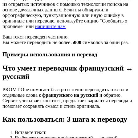
из открытых источников с помощью технологии поиска на
основе двуязычных данных. Если вы обнаружили
орфографическую, пунктуационную или иную ошибку в
оригинале или переводе, используйте опцию "Сообщить о
проблеме" или
напишите нам
Ваш текст переведен частично.
Вы можете переводить не более
5000
символов за один раз.
Примеры использования и перевод
Что умеет переводчик французский ↔
русский
PROMT.One помогает быстро и точно переводить тексты и
отдельные слова
с французского на русский
и обратно.
Сервис учитывает контекст, предлагает варианты перевода и
помогает сохранять смысл и стиль оригинала.
Как пользоваться: 3 шага к переводу
Вставьте текст.
Выберите направление французский ↔ русский.