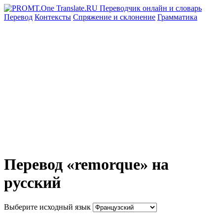
Перевод
Контексты
Спряжение
и склонение
Грамматика
Перевод «remorque» на
русский
Выберите исходный язык