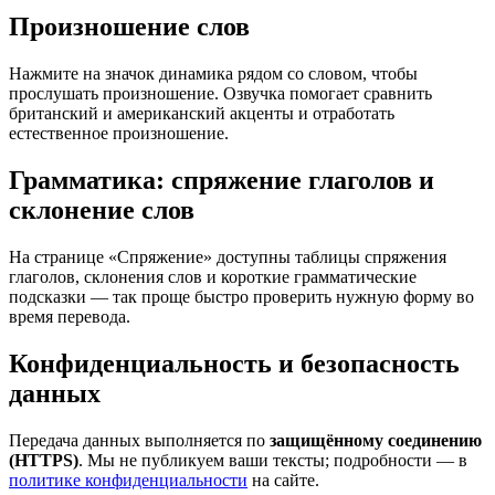
Произношение слов
Нажмите на значок динамика рядом со словом, чтобы
прослушать произношение. Озвучка помогает сравнить
британский и американский акценты и отработать
естественное произношение.
Грамматика: спряжение глаголов и
склонение слов
На странице «Спряжение» доступны таблицы спряжения
глаголов, склонения слов и короткие грамматические
подсказки — так проще быстро проверить нужную форму во
время перевода.
Конфиденциальность и безопасность
данных
Передача данных выполняется по
защищённому соединению
(HTTPS)
. Мы не публикуем ваши тексты; подробности — в
политике конфиденциальности
на сайте.