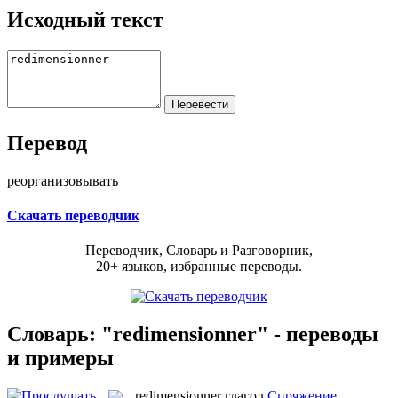
Исходный текст
Перевод
реорганизовывать
Скачать переводчик
Переводчик, Словарь и Разговорник,
20+ языков, избранные переводы.
Словарь: "redimensionner" - переводы
и примеры
redimensionner
глагол
Спряжение