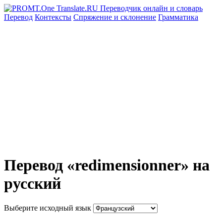
Перевод
Контексты
Спряжение
и склонение
Грамматика
Перевод «redimensionner» на
русский
Выберите исходный язык