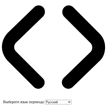
Выберите язык перевода