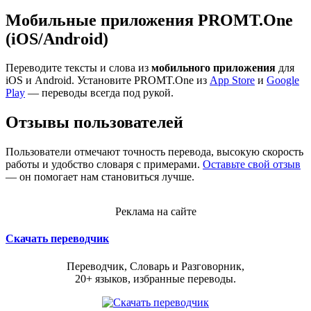
Мобильные приложения PROMT.One
(iOS/Android)
Переводите тексты и слова из
мобильного приложения
для
iOS и Android. Установите PROMT.One из
App Store
и
Google
Play
— переводы всегда под рукой.
Отзывы пользователей
Пользователи отмечают точность перевода, высокую скорость
работы и удобство словаря с примерами.
Оставьте свой отзыв
— он помогает нам становиться лучше.
Реклама на сайте
Скачать переводчик
Переводчик, Словарь и Разговорник,
20+ языков, избранные переводы.