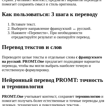
помогает сохранять смысл и стиль оригинала.
Как пользоваться: 3 шага к переводу
Вставьте текст.
Выберите направление французский ↔ русский.
Нажмите «Перевести». При необходимости
отредактируйте результат и скопируйте перевод.
Перевод текстов и слов
Переводите целые тексты и отдельные слова
с французского
на русский
.
PROMT.One
предлагает подходящие варианты
перевода, чтобы вы могли выбрать наиболее точную и
естественную формулировку.
Нейронный перевод PROMT: точность
и терминология
PROMT.One
учитывает контекст, сохраняет
терминологию
и
помогает получать более естественные и точные переводы для
деловых, технических и повседневных текстов..