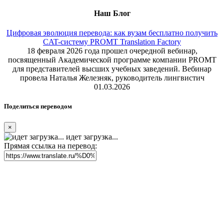
Наш Блог
Цифровая эволюция перевода: как вузам бесплатно получить
CAT-систему PROMT Translation Factory
18 февраля 2026 года прошел очередной вебинар,
посвященный Академической программе компании PROMT
для представителей высших учебных заведений. Вебинар
провела Наталья Железняк, руководитель лингвистич
01.03.2026
Поделиться переводом
×
идет загрузка...
Прямая ссылка на перевод: