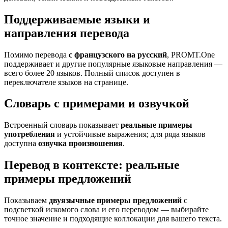
Поддерживаемые языки и
направления перевода
Помимо перевода
с французского на русский
, PROMT.One
поддерживает и другие популярные языковые направления —
всего более 20 языков. Полный список доступен в
переключателе языков на странице.
Словарь с примерами и озвучкой
Встроенный словарь показывает
реальные примеры
употребления
и устойчивые выражения; для ряда языков
доступна
озвучка произношения
.
Перевод в контексте: реальные
примеры предложений
Показываем
двуязычные примеры предложений
с
подсветкой искомого слова и его переводом — выбирайте
точное значение и подходящие коллокации для вашего текста.