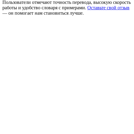
Пользователи отмечают точность перевода, высокую скорость
работы и удобство словаря с примерами.
Оставьте свой отзыв
— он помогает нам становиться лучше.