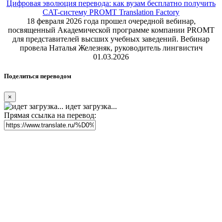
Цифровая эволюция перевода: как вузам бесплатно получить
CAT-систему PROMT Translation Factory
18 февраля 2026 года прошел очередной вебинар,
посвященный Академической программе компании PROMT
для представителей высших учебных заведений. Вебинар
провела Наталья Железняк, руководитель лингвистич
01.03.2026
Поделиться переводом
×
идет загрузка...
Прямая ссылка на перевод: