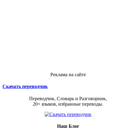
Реклама на сайте
Скачать переводчик
Переводчик, Словарь и Разговорник,
20+ языков, избранные переводы.
Наш Блог