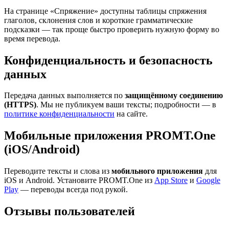
На странице «Спряжение» доступны таблицы спряжения
глаголов, склонения слов и короткие грамматические
подсказки — так проще быстро проверить нужную форму во
время перевода.
Конфиденциальность и безопасность
данных
Передача данных выполняется по
защищённому соединению
(HTTPS)
. Мы не публикуем ваши тексты; подробности — в
политике конфиденциальности
на сайте.
Мобильные приложения PROMT.One
(iOS/Android)
Переводите тексты и слова из
мобильного приложения
для
iOS и Android. Установите PROMT.One из
App Store
и
Google
Play
— переводы всегда под рукой.
Отзывы пользователей