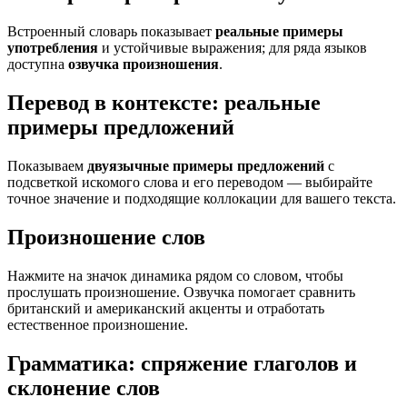
Встроенный словарь показывает
реальные примеры
употребления
и устойчивые выражения; для ряда языков
доступна
озвучка произношения
.
Перевод в контексте: реальные
примеры предложений
Показываем
двуязычные примеры предложений
с
подсветкой искомого слова и его переводом — выбирайте
точное значение и подходящие коллокации для вашего текста.
Произношение слов
Нажмите на значок динамика рядом со словом, чтобы
прослушать произношение. Озвучка помогает сравнить
британский и американский акценты и отработать
естественное произношение.
Грамматика: спряжение глаголов и
склонение слов