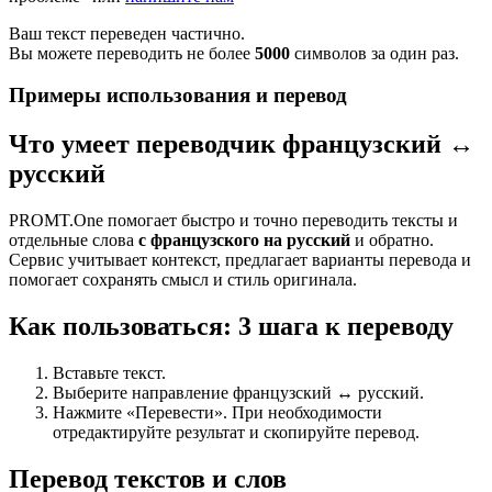
Ваш текст переведен частично.
Вы можете переводить не более
5000
символов за один раз.
Примеры использования и перевод
Что умеет переводчик французский ↔
русский
PROMT.One помогает быстро и точно переводить тексты и
отдельные слова
с французского на русский
и обратно.
Сервис учитывает контекст, предлагает варианты перевода и
помогает сохранять смысл и стиль оригинала.
Как пользоваться: 3 шага к переводу
Вставьте текст.
Выберите направление французский ↔ русский.
Нажмите «Перевести». При необходимости
отредактируйте результат и скопируйте перевод.
Перевод текстов и слов