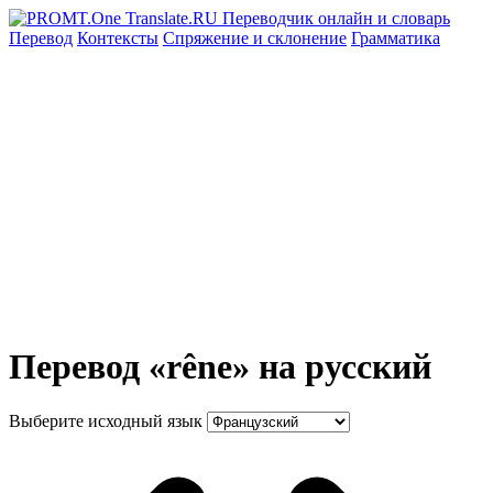
Перевод
Контексты
Спряжение
и склонение
Грамматика
Перевод «rêne» на русский
Выберите исходный язык