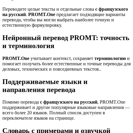
Переводите целые тексты и отдельные слова
с французского
на русский
.
PROMT.One
предлагает подходящие варианты
перевода, чтобы вы могли выбрать наиболее точную и
естественную формулировку.
Нейронный перевод PROMT: точность
и терминология
PROMT.One
учитывает контекст, сохраняет
терминологию
и
помогает получать более естественные и точные переводы для
деловых, технических и повседневных текстов..
Поддерживаемые языки и
направления перевода
Помимо перевода
с французского на русский
, PROMT.One
поддерживает и другие популярные языковые направления —
всего более 20 языков. Полный список доступен в
переключателе языков на странице.
Словарь с примерами и озвучкой