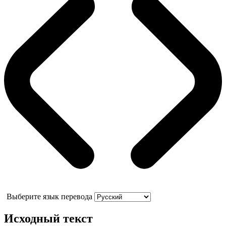
Выберите язык перевода
Исходный текст