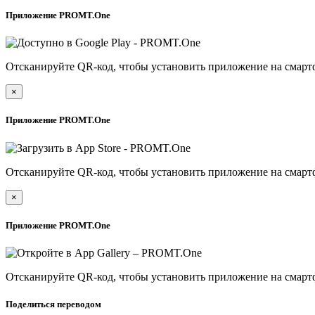
Приложение PROMT.One
Отсканируйте QR-код, чтобы установить приложение на смарт
×
Приложение PROMT.One
Отсканируйте QR-код, чтобы установить приложение на смарт
×
Приложение PROMT.One
Отсканируйте QR-код, чтобы установить приложение на смарт
Поделиться переводом