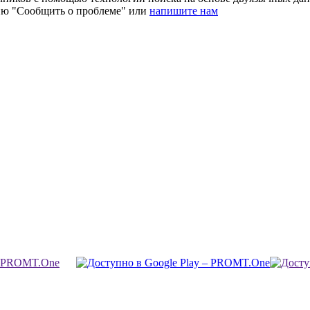
ию "Сообщить о проблеме" или
напишите нам