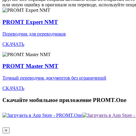
или иную ошибку в оригинале или переводе, используйте опц
PROMT Expert NMT
Переводчик для переводчиков
СКАЧАТЬ
PROMT Master NMT
Точный переводчик документов без ограничений
СКАЧАТЬ
Скачайте мобильное приложение PROMT.One
×