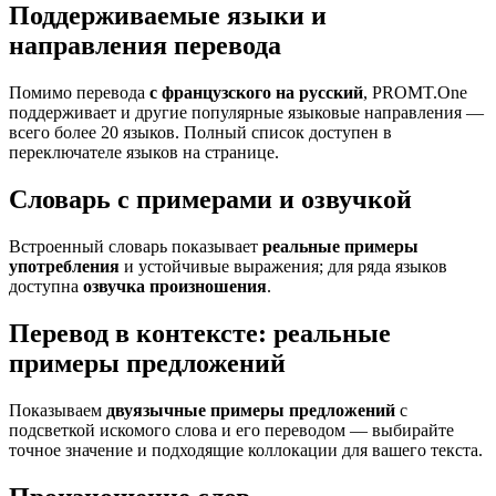
Поддерживаемые языки и
направления перевода
Помимо перевода
с французского на русский
, PROMT.One
поддерживает и другие популярные языковые направления —
всего более 20 языков. Полный список доступен в
переключателе языков на странице.
Словарь с примерами и озвучкой
Встроенный словарь показывает
реальные примеры
употребления
и устойчивые выражения; для ряда языков
доступна
озвучка произношения
.
Перевод в контексте: реальные
примеры предложений
Показываем
двуязычные примеры предложений
с
подсветкой искомого слова и его переводом — выбирайте
точное значение и подходящие коллокации для вашего текста.