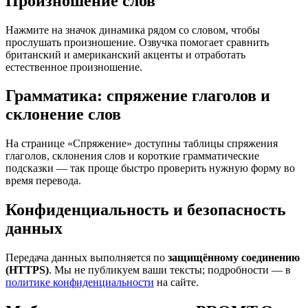
Произношение слов
Нажмите на значок динамика рядом со словом, чтобы
прослушать произношение. Озвучка помогает сравнить
британский и американский акценты и отработать
естественное произношение.
Грамматика: спряжение глаголов и
склонение слов
На странице «Спряжение» доступны таблицы спряжения
глаголов, склонения слов и короткие грамматические
подсказки — так проще быстро проверить нужную форму во
время перевода.
Конфиденциальность и безопасность
данных
Передача данных выполняется по
защищённому соединению
(HTTPS)
. Мы не публикуем ваши тексты; подробности — в
политике конфиденциальности
на сайте.