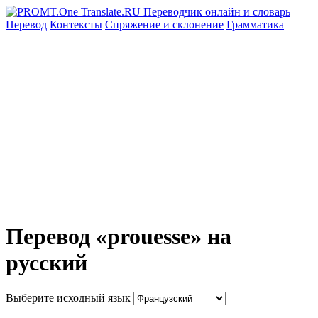
Перевод
Контексты
Спряжение
и склонение
Грамматика
Перевод «prouesse» на
русский
Выберите исходный язык