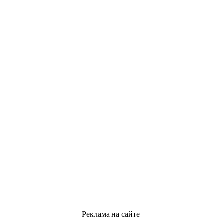
Реклама на сайте