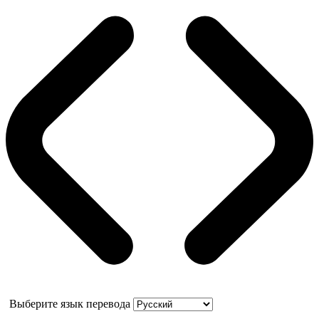
Выберите язык перевода