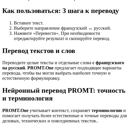
Как пользоваться: 3 шага к переводу
Вставьте текст.
Выберите направление французский ↔ русский.
Нажмите «Перевести». При необходимости
отредактируйте результат и скопируйте перевод.
Перевод текстов и слов
Переводите целые тексты и отдельные слова
с французского
на русский
.
PROMT.One
предлагает подходящие варианты
перевода, чтобы вы могли выбрать наиболее точную и
естественную формулировку.
Нейронный перевод PROMT: точность
и терминология
PROMT.One
учитывает контекст, сохраняет
терминологию
и
помогает получать более естественные и точные переводы для
деловых, технических и повседневных текстов..