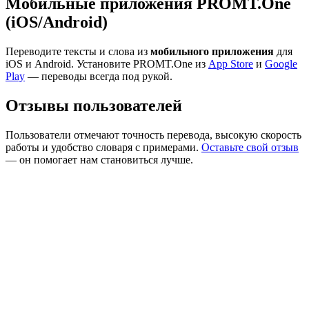
Мобильные приложения PROMT.One
(iOS/Android)
Переводите тексты и слова из
мобильного приложения
для
iOS и Android. Установите PROMT.One из
App Store
и
Google
Play
— переводы всегда под рукой.
Отзывы пользователей
Пользователи отмечают точность перевода, высокую скорость
работы и удобство словаря с примерами.
Оставьте свой отзыв
— он помогает нам становиться лучше.