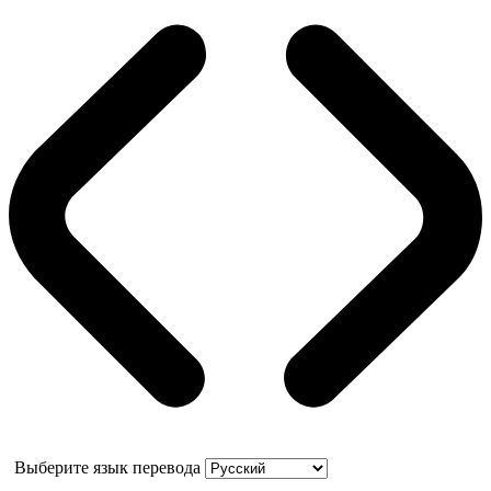
Выберите язык перевода