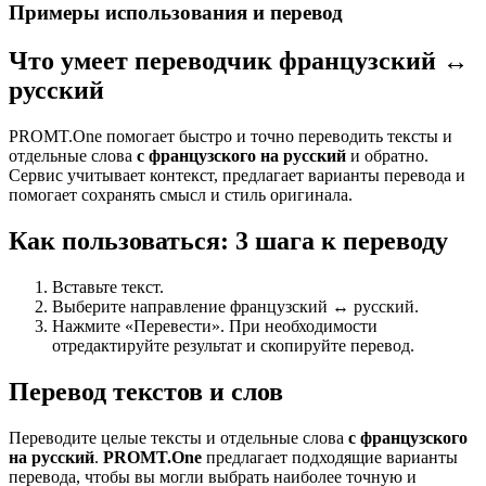
Примеры использования и перевод
Что умеет переводчик французский ↔
русский
PROMT.One помогает быстро и точно переводить тексты и
отдельные слова
с французского на русский
и обратно.
Сервис учитывает контекст, предлагает варианты перевода и
помогает сохранять смысл и стиль оригинала.
Как пользоваться: 3 шага к переводу
Вставьте текст.
Выберите направление французский ↔ русский.
Нажмите «Перевести». При необходимости
отредактируйте результат и скопируйте перевод.
Перевод текстов и слов
Переводите целые тексты и отдельные слова
с французского
на русский
.
PROMT.One
предлагает подходящие варианты
перевода, чтобы вы могли выбрать наиболее точную и