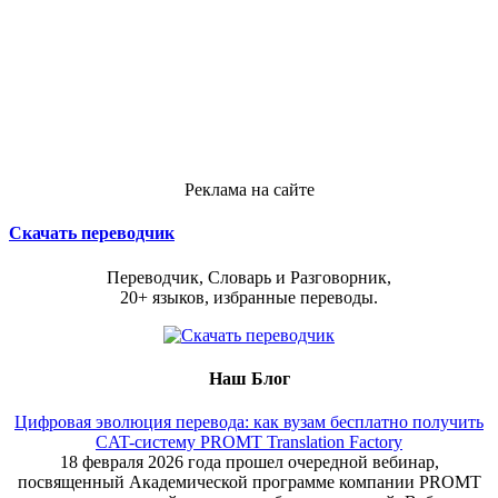
Реклама на сайте
Скачать переводчик
Переводчик, Словарь и Разговорник,
20+ языков, избранные переводы.
Наш Блог
Цифровая эволюция перевода: как вузам бесплатно получить
CAT-систему PROMT Translation Factory
18 февраля 2026 года прошел очередной вебинар,
посвященный Академической программе компании PROMT