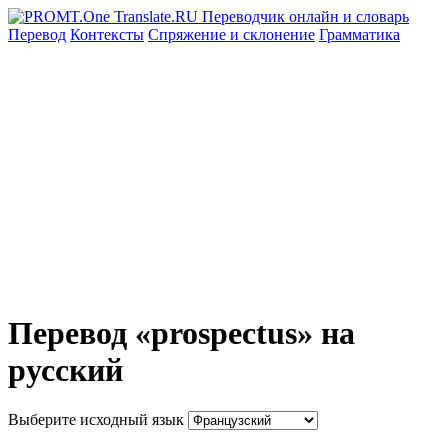
Перевод
Контексты
Спряжение
и склонение
Грамматика
Перевод «prospectus» на
русский
Выберите исходный язык