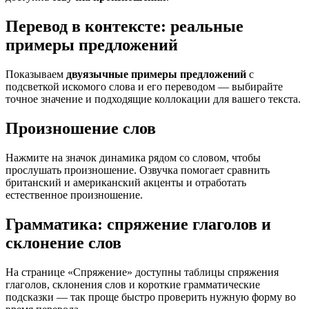
Перевод в контексте: реальные
примеры предложений
Показываем
двуязычные примеры предложений
с
подсветкой искомого слова и его переводом — выбирайте
точное значение и подходящие коллокации для вашего текста.
Произношение слов
Нажмите на значок динамика рядом со словом, чтобы
прослушать произношение. Озвучка помогает сравнить
британский и американский акценты и отработать
естественное произношение.
Грамматика: спряжение глаголов и
склонение слов
На странице «Спряжение» доступны таблицы спряжения
глаголов, склонения слов и короткие грамматические
подсказки — так проще быстро проверить нужную форму во