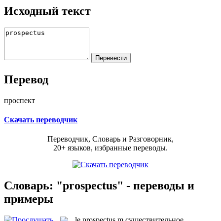
Исходный текст
Перевод
проспект
Скачать переводчик
Переводчик, Словарь и Разговорник,
20+ языков, избранные переводы.
Словарь: "prospectus" - переводы и
примеры
le
prospectus
m
существительное