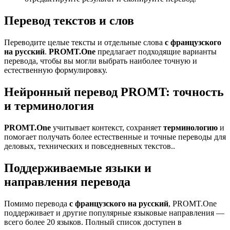
Перевод текстов и слов
Переводите целые тексты и отдельные слова
с французского
на русский
.
PROMT.One
предлагает подходящие варианты
перевода, чтобы вы могли выбрать наиболее точную и
естественную формулировку.
Нейронный перевод PROMT: точность
и терминология
PROMT.One
учитывает контекст, сохраняет
терминологию
и
помогает получать более естественные и точные переводы для
деловых, технических и повседневных текстов..
Поддерживаемые языки и
направления перевода
Помимо перевода
с французского на русский
, PROMT.One
поддерживает и другие популярные языковые направления —
всего более 20 языков. Полный список доступен в