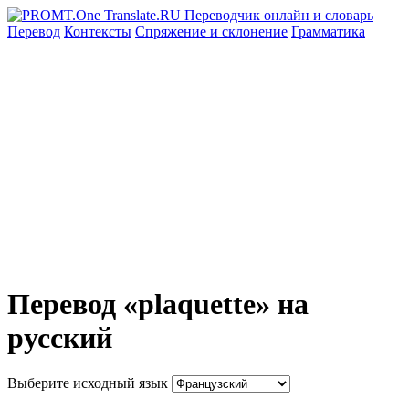
Перевод
Контексты
Спряжение
и склонение
Грамматика
Перевод «plaquette» на
русский
Выберите исходный язык