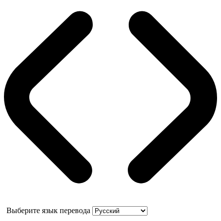
Выберите язык перевода