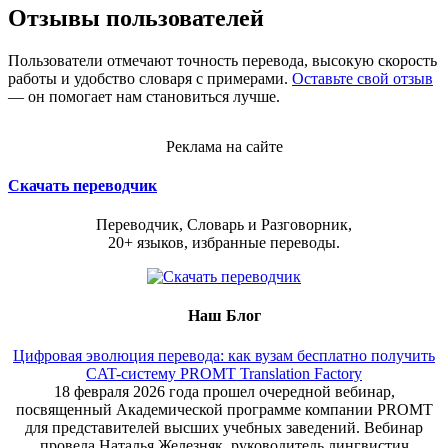
Отзывы пользователей
Пользователи отмечают точность перевода, высокую скорость
работы и удобство словаря с примерами.
Оставьте свой отзыв
— он помогает нам становиться лучше.
Реклама на сайте
Скачать переводчик
Переводчик, Словарь и Разговорник,
20+ языков, избранные переводы.
Наш Блог
Цифровая эволюция перевода: как вузам бесплатно получить
CAT-систему PROMT Translation Factory
18 февраля 2026 года прошел очередной вебинар,
посвященный Академической программе компании PROMT
для представителей высших учебных заведений. Вебинар
провела Наталья Железняк, руководитель лингвистич