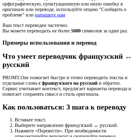
орфографическую, пунктуационную или иную ошибку в
оригинале или переводе, используйте опцию "Сообщить о
проблеме" или
напишите нам
Ваш текст переведен частично.
Вы можете переводить не более
5000
символов за один раз.
Примеры использования и перевод
Что умеет переводчик французский ↔
русский
PROMT.One помогает быстро и точно переводить тексты и
отдельные слова
с французского на русский
и обратно.
Сервис учитывает контекст, предлагает варианты перевода и
помогает сохранять смысл и стиль оригинала.
Как пользоваться: 3 шага к переводу
Вставьте текст.
Выберите направление французский ↔ русский.
Нажмите «Перевести». При необходимости
отредактируйте результат и скопируйте перевод.