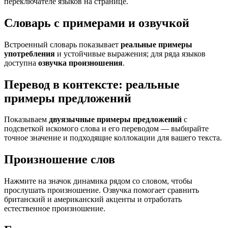
переключателе языков на странице.
Словарь с примерами и озвучкой
Встроенный словарь показывает
реальные примеры
употребления
и устойчивые выражения; для ряда языков
доступна
озвучка произношения
.
Перевод в контексте: реальные
примеры предложений
Показываем
двуязычные примеры предложений
с
подсветкой искомого слова и его переводом — выбирайте
точное значение и подходящие коллокации для вашего текста.
Произношение слов
Нажмите на значок динамика рядом со словом, чтобы
прослушать произношение. Озвучка помогает сравнить
британский и американский акценты и отработать
естественное произношение.