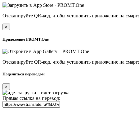
Отсканируйте QR-код, чтобы установить приложение на смарт
×
Приложение PROMT.One
Отсканируйте QR-код, чтобы установить приложение на смарт
Поделиться переводом
×
идет загрузка...
Прямая ссылка на перевод: