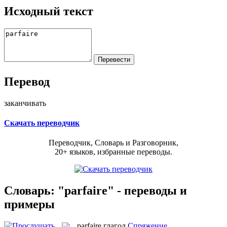
Исходный текст
Перевод
заканчивать
Скачать переводчик
Переводчик, Словарь и Разговорник,
20+ языков, избранные переводы.
Словарь: "parfaire" - переводы и
примеры
parfaire
глагол
Спряжение