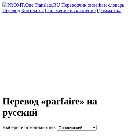
Перевод
Контексты
Спряжение
и склонение
Грамматика
Перевод «parfaire» на
русский
Выберите исходный язык