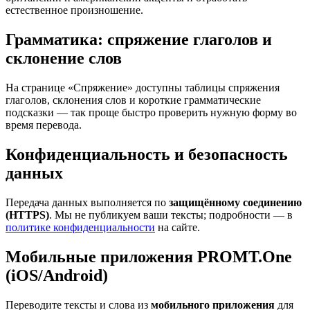
естественное произношение.
Грамматика: спряжение глаголов и
склонение слов
На странице «Спряжение» доступны таблицы спряжения
глаголов, склонения слов и короткие грамматические
подсказки — так проще быстро проверить нужную форму во
время перевода.
Конфиденциальность и безопасность
данных
Передача данных выполняется по
защищённому соединению
(HTTPS)
. Мы не публикуем ваши тексты; подробности — в
политике конфиденциальности
на сайте.
Мобильные приложения PROMT.One
(iOS/Android)
Переводите тексты и слова из
мобильного приложения
для