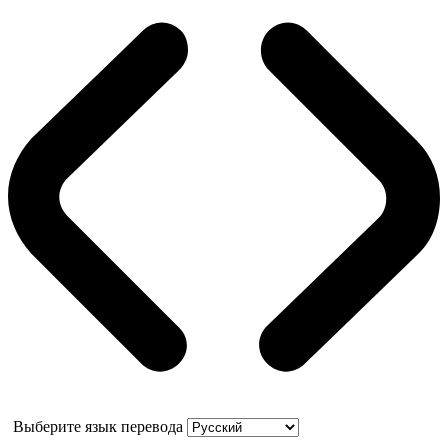
Выберите язык перевода