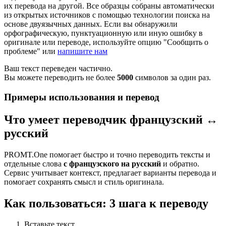
их перевода на другой. Все образцы собраны автоматически
из открытых источников с помощью технологии поиска на
основе двуязычных данных. Если вы обнаружили
орфографическую, пунктуационную или иную ошибку в
оригинале или переводе, используйте опцию "Сообщить о
проблеме" или
напишите нам
Ваш текст переведен частично.
Вы можете переводить не более
5000
символов за один раз.
Примеры использования и перевод
Что умеет переводчик французский ↔
русский
PROMT.One помогает быстро и точно переводить тексты и
отдельные слова
с французского на русский
и обратно.
Сервис учитывает контекст, предлагает варианты перевода и
помогает сохранять смысл и стиль оригинала.
Как пользоваться: 3 шага к переводу
Вставьте текст.