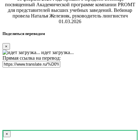
посвященный Академической программе компании PROMT
для представителей высших учебных заведений. Вебинар
провела Наталья Железняк, руководитель лингвистич
01.03.2026
Поделиться переводом
×
идет загрузка...
Прямая ссылка на перевод:
×