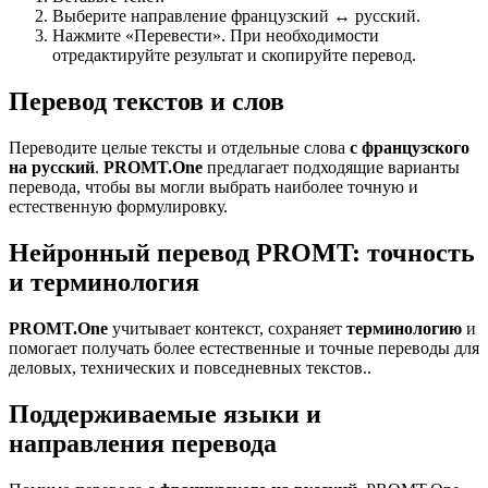
Выберите направление французский ↔ русский.
Нажмите «Перевести». При необходимости
отредактируйте результат и скопируйте перевод.
Перевод текстов и слов
Переводите целые тексты и отдельные слова
с французского
на русский
.
PROMT.One
предлагает подходящие варианты
перевода, чтобы вы могли выбрать наиболее точную и
естественную формулировку.
Нейронный перевод PROMT: точность
и терминология
PROMT.One
учитывает контекст, сохраняет
терминологию
и
помогает получать более естественные и точные переводы для
деловых, технических и повседневных текстов..
Поддерживаемые языки и
направления перевода