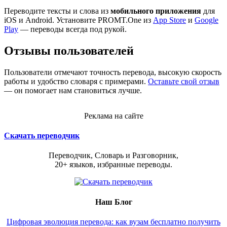
Переводите тексты и слова из
мобильного приложения
для
iOS и Android. Установите PROMT.One из
App Store
и
Google
Play
— переводы всегда под рукой.
Отзывы пользователей
Пользователи отмечают точность перевода, высокую скорость
работы и удобство словаря с примерами.
Оставьте свой отзыв
— он помогает нам становиться лучше.
Реклама на сайте
Скачать переводчик
Переводчик, Словарь и Разговорник,
20+ языков, избранные переводы.
Наш Блог
Цифровая эволюция перевода: как вузам бесплатно получить