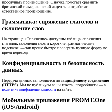
прослушать произношение. Озвучка помогает сравнить
британский и американский акценты и отработать
естественное произношение.
Грамматика: спряжение глаголов и
склонение слов
На странице «Спряжение» доступны таблицы спряжения
глаголов, склонения слов и короткие грамматические
подсказки — так проще быстро проверить нужную форму во
время перевода.
Конфиденциальность и безопасность
данных
Передача данных выполняется по
защищённому соединению
(HTTPS)
. Мы не публикуем ваши тексты; подробности — в
политике конфиденциальности
на сайте.
Мобильные приложения PROMT.One
(iOS/Android)