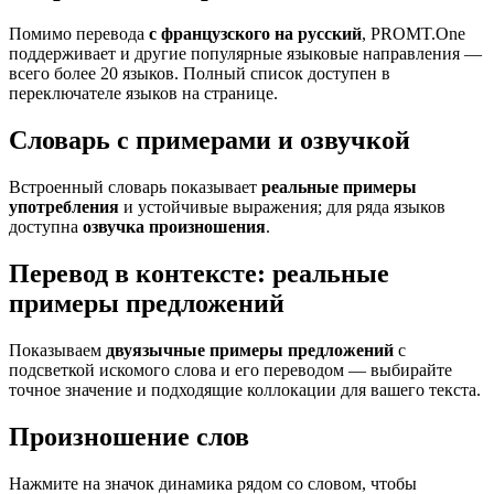
Помимо перевода
с французского на русский
, PROMT.One
поддерживает и другие популярные языковые направления —
всего более 20 языков. Полный список доступен в
переключателе языков на странице.
Словарь с примерами и озвучкой
Встроенный словарь показывает
реальные примеры
употребления
и устойчивые выражения; для ряда языков
доступна
озвучка произношения
.
Перевод в контексте: реальные
примеры предложений
Показываем
двуязычные примеры предложений
с
подсветкой искомого слова и его переводом — выбирайте
точное значение и подходящие коллокации для вашего текста.
Произношение слов
Нажмите на значок динамика рядом со словом, чтобы