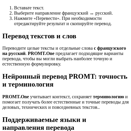
Вставьте текст.
Выберите направление французский ↔ русский.
Нажмите «Перевести». При необходимости
отредактируйте результат и скопируйте перевод.
Перевод текстов и слов
Переводите целые тексты и отдельные слова
с французского
на русский
.
PROMT.One
предлагает подходящие варианты
перевода, чтобы вы могли выбрать наиболее точную и
естественную формулировку.
Нейронный перевод PROMT: точность
и терминология
PROMT.One
учитывает контекст, сохраняет
терминологию
и
помогает получать более естественные и точные переводы для
деловых, технических и повседневных текстов..
Поддерживаемые языки и
направления перевода