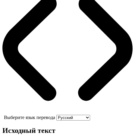
Выберите язык перевода
Исходный текст