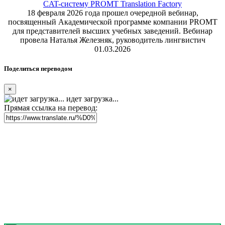
CAT-систему PROMT Translation Factory
18 февраля 2026 года прошел очередной вебинар,
посвященный Академической программе компании PROMT
для представителей высших учебных заведений. Вебинар
провела Наталья Железняк, руководитель лингвистич
01.03.2026
Поделиться переводом
×
идет загрузка...
Прямая ссылка на перевод: