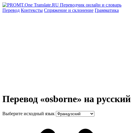
Перевод
Контексты
Спряжение
и склонение
Грамматика
Перевод «osborne» на русский
Выберите исходный язык