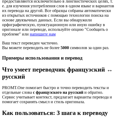
предоставляются исключительно в лингвистических целях, т.
е. для изучения употребления слов в одном языке и вариантов
их перевода на другой. Все образцы собраны автоматически
из открытых источников с помощью технологии поиска на
основе двуязычных данных. Если вы обнаружили
орфографическую, пунктуационную или иную ошибку в
оригинале или переводе, используйте опцию "Сообщить о
проблеме" или
напишите нам
Ваш текст переведен частично.
Вы можете переводить не более
5000
символов за один раз.
Примеры использования и перевод
Что умеет переводчик французский ↔
русский
PROMT.One помогает быстро и точно переводить тексты и
отдельные слова
с французского на русский
и обратно.
Сервис учитывает контекст, предлагает варианты перевода и
помогает сохранять смысл и стиль оригинала.
Как пользоваться: 3 шага к переводу