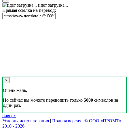
идет загрузка...
Прямая ссылка на перевод:
×
Очень жаль,
Но сейчас вы можете переводить только
5000
символов за
один раз.
наверх
Условия использования
|
Полная версия
|
© ООО «ПРОМТ»,
2010 - 2026