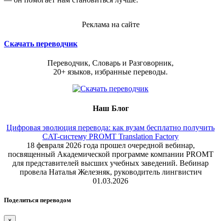
Реклама на сайте
Скачать переводчик
Переводчик, Словарь и Разговорник,
20+ языков, избранные переводы.
Наш Блог
Цифровая эволюция перевода: как вузам бесплатно получить
CAT-систему PROMT Translation Factory
18 февраля 2026 года прошел очередной вебинар,
посвященный Академической программе компании PROMT
для представителей высших учебных заведений. Вебинар
провела Наталья Железняк, руководитель лингвистич
01.03.2026
Поделиться переводом
×