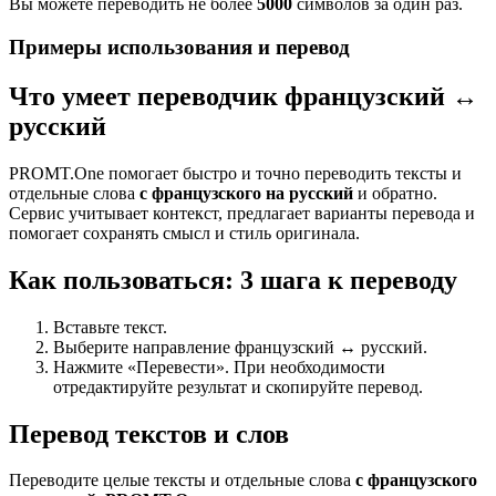
Вы можете переводить не более
5000
символов за один раз.
Примеры использования и перевод
Что умеет переводчик французский ↔
русский
PROMT.One помогает быстро и точно переводить тексты и
отдельные слова
с французского на русский
и обратно.
Сервис учитывает контекст, предлагает варианты перевода и
помогает сохранять смысл и стиль оригинала.
Как пользоваться: 3 шага к переводу
Вставьте текст.
Выберите направление французский ↔ русский.
Нажмите «Перевести». При необходимости
отредактируйте результат и скопируйте перевод.
Перевод текстов и слов
Переводите целые тексты и отдельные слова
с французского