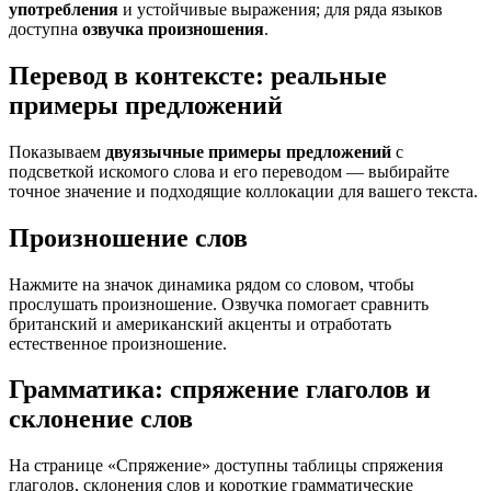
употребления
и устойчивые выражения; для ряда языков
доступна
озвучка произношения
.
Перевод в контексте: реальные
примеры предложений
Показываем
двуязычные примеры предложений
с
подсветкой искомого слова и его переводом — выбирайте
точное значение и подходящие коллокации для вашего текста.
Произношение слов
Нажмите на значок динамика рядом со словом, чтобы
прослушать произношение. Озвучка помогает сравнить
британский и американский акценты и отработать
естественное произношение.
Грамматика: спряжение глаголов и
склонение слов
На странице «Спряжение» доступны таблицы спряжения
глаголов, склонения слов и короткие грамматические