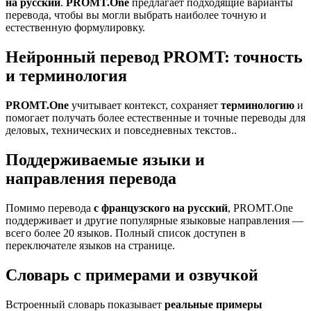
на русский
.
PROMT.One
предлагает подходящие варианты
перевода, чтобы вы могли выбрать наиболее точную и
естественную формулировку.
Нейронный перевод PROMT: точность
и терминология
PROMT.One
учитывает контекст, сохраняет
терминологию
и
помогает получать более естественные и точные переводы для
деловых, технических и повседневных текстов..
Поддерживаемые языки и
направления перевода
Помимо перевода
с французского на русский
, PROMT.One
поддерживает и другие популярные языковые направления —
всего более 20 языков. Полный список доступен в
переключателе языков на странице.
Словарь с примерами и озвучкой
Встроенный словарь показывает
реальные примеры