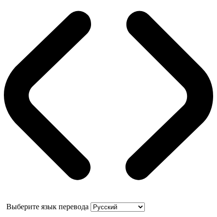
Выберите язык перевода