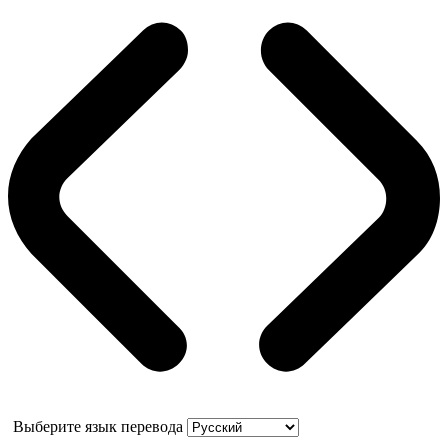
Выберите язык перевода