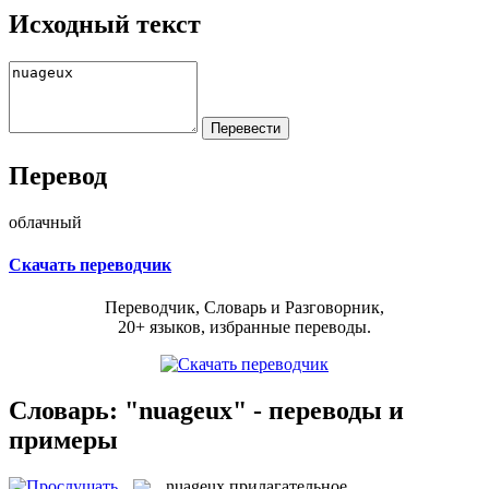
Исходный текст
Перевод
облачный
Скачать переводчик
Переводчик, Словарь и Разговорник,
20+ языков, избранные переводы.
Словарь: "nuageux" - переводы и
примеры
nuageux
прилагательное