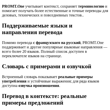
PROMT.One
учитывает контекст, сохраняет
терминологию
и
помогает получать более естественные и точные переводы для
деловых, технических и повседневных текстов..
Поддерживаемые языки и
направления перевода
Помимо перевода
с французского на русский
, PROMT.One
поддерживает и другие популярные языковые направления —
всего более 20 языков. Полный список доступен в
переключателе языков на странице.
Словарь с примерами и озвучкой
Встроенный словарь показывает
реальные примеры
употребления
и устойчивые выражения; для ряда языков
доступна
озвучка произношения
.
Перевод в контексте: реальные
примеры предложений