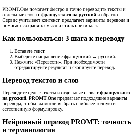
PROMT.One помогает быстро и точно переводить тексты и
отдельные слова
с французского на русский
и обратно.
Сервис учитывает контекст, предлагает варианты перевода и
помогает сохранять смысл и стиль оригинала.
Как пользоваться: 3 шага к переводу
Вставьте текст.
Выберите направление французский ↔ русский.
Нажмите «Перевести». При необходимости
отредактируйте результат и скопируйте перевод.
Перевод текстов и слов
Переводите целые тексты и отдельные слова
с французского
на русский
.
PROMT.One
предлагает подходящие варианты
перевода, чтобы вы могли выбрать наиболее точную и
естественную формулировку.
Нейронный перевод PROMT: точность
и терминология