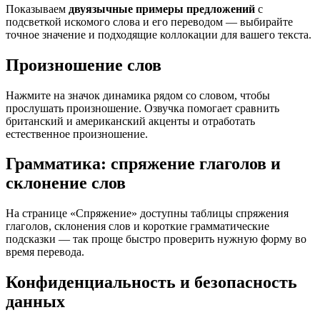
Показываем
двуязычные примеры предложений
с
подсветкой искомого слова и его переводом — выбирайте
точное значение и подходящие коллокации для вашего текста.
Произношение слов
Нажмите на значок динамика рядом со словом, чтобы
прослушать произношение. Озвучка помогает сравнить
британский и американский акценты и отработать
естественное произношение.
Грамматика: спряжение глаголов и
склонение слов
На странице «Спряжение» доступны таблицы спряжения
глаголов, склонения слов и короткие грамматические
подсказки — так проще быстро проверить нужную форму во
время перевода.
Конфиденциальность и безопасность
данных