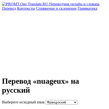
Перевод
Контексты
Спряжение
и склонение
Грамматика
Перевод «nuageux» на
русский
Выберите исходный язык