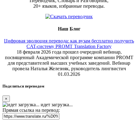
Переводчик, Словарь и Разговорник,
20+ языков, избранные переводы.
Наш Блог
Цифровая эволюция перевода: как вузам бесплатно получить
CAT-систему PROMT Translation Factory
18 февраля 2026 года прошел очередной вебинар,
посвященный Академической программе компании PROMT
для представителей высших учебных заведений. Вебинар
провела Наталья Железняк, руководитель лингвистич
01.03.2026
Поделиться переводом
×
идет загрузка...
Прямая ссылка на перевод: