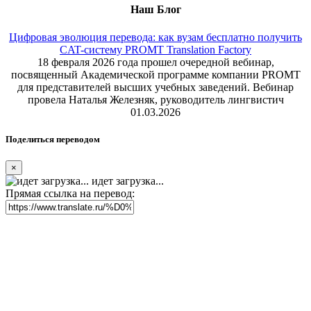
Наш Блог
Цифровая эволюция перевода: как вузам бесплатно получить
CAT-систему PROMT Translation Factory
18 февраля 2026 года прошел очередной вебинар,
посвященный Академической программе компании PROMT
для представителей высших учебных заведений. Вебинар
провела Наталья Железняк, руководитель лингвистич
01.03.2026
Поделиться переводом
×
идет загрузка...
Прямая ссылка на перевод: