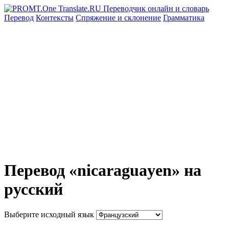
Перевод
Контексты
Спряжение
и склонение
Грамматика
Перевод «nicaraguayen» на
русский
Выберите исходный язык