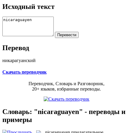
Исходный текст
Перевод
никарагуанский
Скачать переводчик
Переводчик, Словарь и Разговорник,
20+ языков, избранные переводы.
Словарь: "nicaraguayen" - переводы и
примеры
nicaraguayen
прилагательное