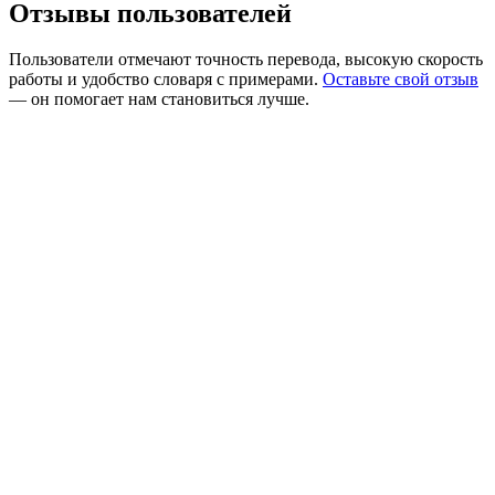
Отзывы пользователей
Пользователи отмечают точность перевода, высокую скорость
работы и удобство словаря с примерами.
Оставьте свой отзыв
— он помогает нам становиться лучше.