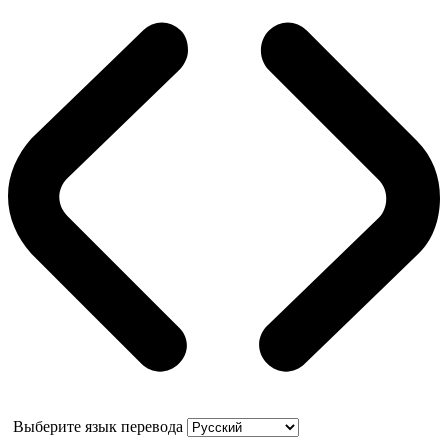
Выберите язык перевода