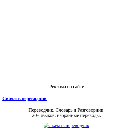
Реклама на сайте
Скачать переводчик
Переводчик, Словарь и Разговорник,
20+ языков, избранные переводы.