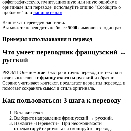
орфографическую, пунктуационную или иную ошибку в
оригинале или переводе, используйте опцию "Сообщить о
проблеме" или
напишите нам
Ваш текст переведен частично.
Вы можете переводить не более
5000
символов за один раз.
Примеры использования и перевод
Что умеет переводчик французский ↔
русский
PROMT.One помогает быстро и точно переводить тексты и
отдельные слова
с французского на русский
и обратно.
Сервис учитывает контекст, предлагает варианты перевода и
помогает сохранять смысл и стиль оригинала.
Как пользоваться: 3 шага к переводу
Вставьте текст.
Выберите направление французский ↔ русский.
Нажмите «Перевести». При необходимости
отредактируйте результат и скопируйте перевод.