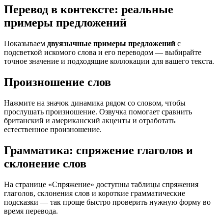
Перевод в контексте: реальные
примеры предложений
Показываем
двуязычные примеры предложений
с
подсветкой искомого слова и его переводом — выбирайте
точное значение и подходящие коллокации для вашего текста.
Произношение слов
Нажмите на значок динамика рядом со словом, чтобы
прослушать произношение. Озвучка помогает сравнить
британский и американский акценты и отработать
естественное произношение.
Грамматика: спряжение глаголов и
склонение слов
На странице «Спряжение» доступны таблицы спряжения
глаголов, склонения слов и короткие грамматические
подсказки — так проще быстро проверить нужную форму во
время перевода.