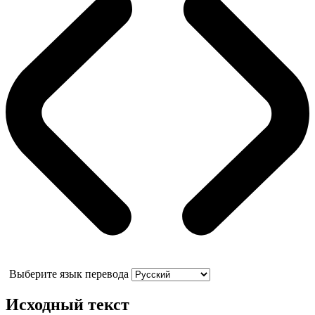
Выберите язык перевода
Исходный текст