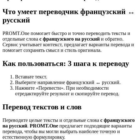
Что умеет переводчик французский ↔
русский
PROMT.One помогает быстро и точно переводить тексты и
отдельные слова
с французского на русский
и обратно.
Сервис учитывает контекст, предлагает варианты перевода и
помогает сохранять смысл и стиль оригинала.
Как пользоваться: 3 шага к переводу
Вставьте текст.
Выберите направление французский ↔ русский.
Нажмите «Перевести». При необходимости
отредактируйте результат и скопируйте перевод.
Перевод текстов и слов
Переводите целые тексты и отдельные слова
с французского
на русский
.
PROMT.One
предлагает подходящие варианты
перевода, чтобы вы могли выбрать наиболее точную и
естественную формулировку.