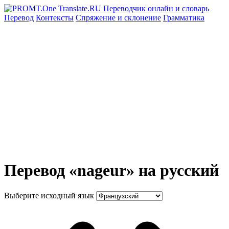
Перевод
Контексты
Спряжение
и склонение
Грамматика
Перевод «nageur» на русский
Выберите исходный язык