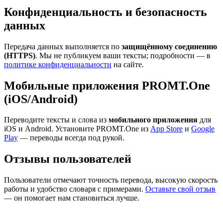
Конфиденциальность и безопасность
данных
Передача данных выполняется по
защищённому соединению
(HTTPS)
. Мы не публикуем ваши тексты; подробности — в
политике конфиденциальности
на сайте.
Мобильные приложения PROMT.One
(iOS/Android)
Переводите тексты и слова из
мобильного приложения
для
iOS и Android. Установите PROMT.One из
App Store
и
Google
Play
— переводы всегда под рукой.
Отзывы пользователей
Пользователи отмечают точность перевода, высокую скорость
работы и удобство словаря с примерами.
Оставьте свой отзыв
— он помогает нам становиться лучше.