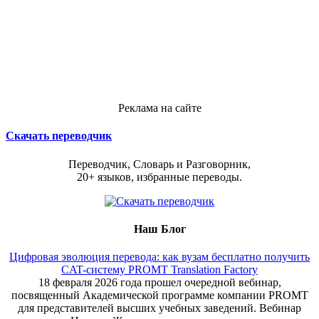
Реклама на сайте
Скачать переводчик
Переводчик, Словарь и Разговорник,
20+ языков, избранные переводы.
Наш Блог
Цифровая эволюция перевода: как вузам бесплатно получить
CAT-систему PROMT Translation Factory
18 февраля 2026 года прошел очередной вебинар,
посвященный Академической программе компании PROMT
для представителей высших учебных заведений. Вебинар