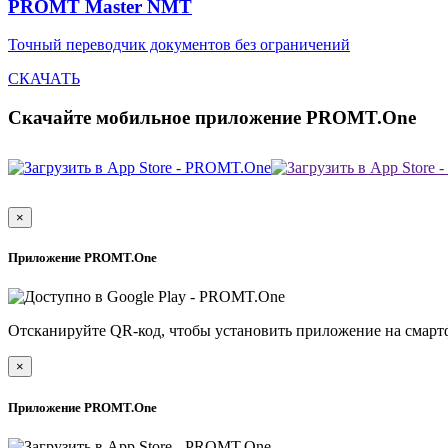
PROMT Master NMT
Точный переводчик документов без ограничений
СКАЧАТЬ
Скачайте мобильное приложение PROMT.One
×
Приложение PROMT.One
Отсканируйте QR-код, чтобы установить приложение на смарт
×
Приложение PROMT.One