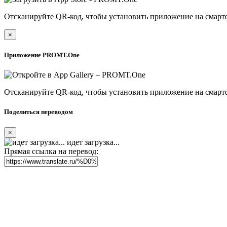
Отсканируйте QR-код, чтобы установить приложение на смарт
×
Приложение PROMT.One
Отсканируйте QR-код, чтобы установить приложение на смарт
Поделиться переводом
×
идет загрузка...
Прямая ссылка на перевод: