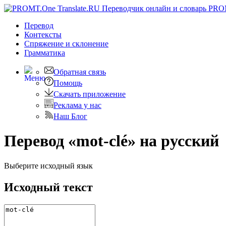
PRO
Перевод
Контексты
Спряжение
и склонение
Грамматика
Обратная связь
Помощь
Скачать приложение
Реклама у нас
Наш Блог
Перевод «mot-clé» на русский
Выберите исходный язык
Исходный текст