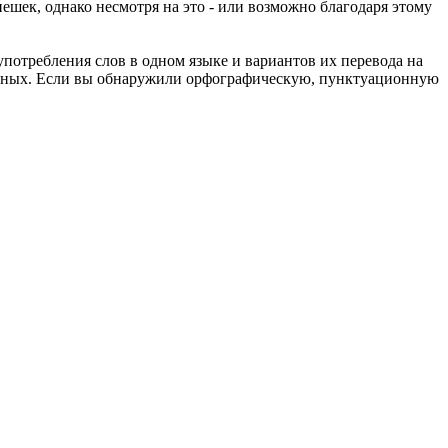
ешек, однако несмотря на это - или возможно благодаря этому
употребления слов в одном языке и вариантов их перевода на
анных. Если вы обнаружили орфографическую, пунктуационную