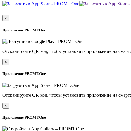
×
Приложение PROMT.One
Отсканируйте QR-код, чтобы установить приложение на смарт
×
Приложение PROMT.One
Отсканируйте QR-код, чтобы установить приложение на смарт
×
Приложение PROMT.One