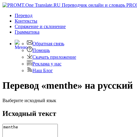
PRO
Перевод
Контексты
Спряжение
и склонение
Грамматика
Обратная связь
Помощь
Скачать приложение
Реклама у нас
Наш Блог
Перевод «menthe» на русский
Выберите исходный язык
Исходный текст