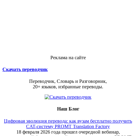
Реклама на сайте
Скачать переводчик
Переводчик, Словарь и Разговорник,
20+ языков, избранные переводы.
Наш Блог
Цифровая эволюция перевода: как вузам бесплатно получить
CAT-систему PROMT Translation Factory
18 февраля 2026 года прошел очередной вебинар,