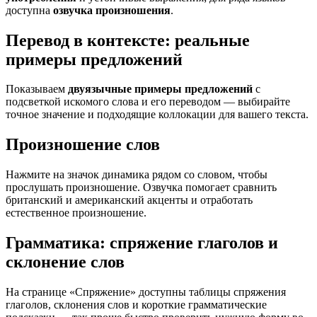
доступна
озвучка произношения
.
Перевод в контексте: реальные
примеры предложений
Показываем
двуязычные примеры предложений
с
подсветкой искомого слова и его переводом — выбирайте
точное значение и подходящие коллокации для вашего текста.
Произношение слов
Нажмите на значок динамика рядом со словом, чтобы
прослушать произношение. Озвучка помогает сравнить
британский и американский акценты и отработать
естественное произношение.
Грамматика: спряжение глаголов и
склонение слов
На странице «Спряжение» доступны таблицы спряжения
глаголов, склонения слов и короткие грамматические