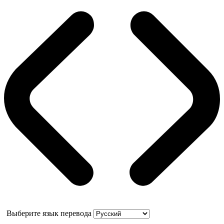
Выберите язык перевода