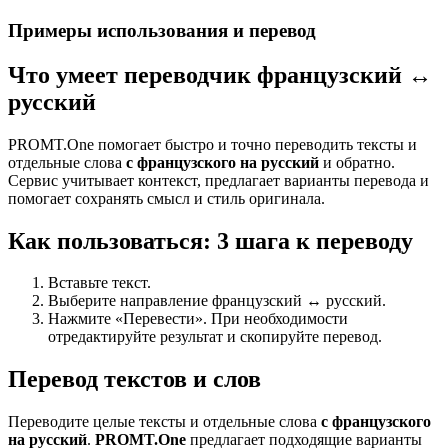
Примеры использования и перевод
Что умеет переводчик французский ↔
русский
PROMT.One помогает быстро и точно переводить тексты и
отдельные слова
с французского на русский
и обратно.
Сервис учитывает контекст, предлагает варианты перевода и
помогает сохранять смысл и стиль оригинала.
Как пользоваться: 3 шага к переводу
Вставьте текст.
Выберите направление французский ↔ русский.
Нажмите «Перевести». При необходимости
отредактируйте результат и скопируйте перевод.
Перевод текстов и слов
Переводите целые тексты и отдельные слова
с французского
на русский
.
PROMT.One
предлагает подходящие варианты