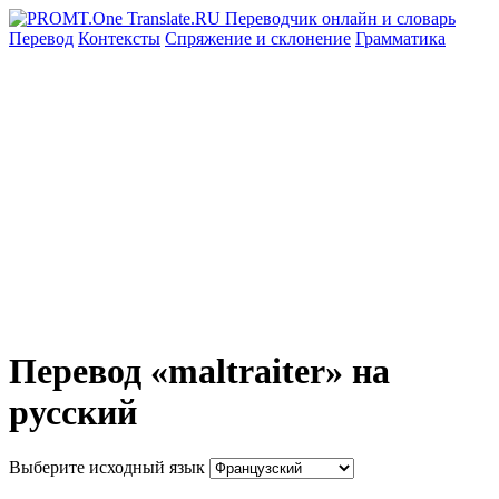
Перевод
Контексты
Спряжение
и склонение
Грамматика
Перевод «maltraiter» на
русский
Выберите исходный язык