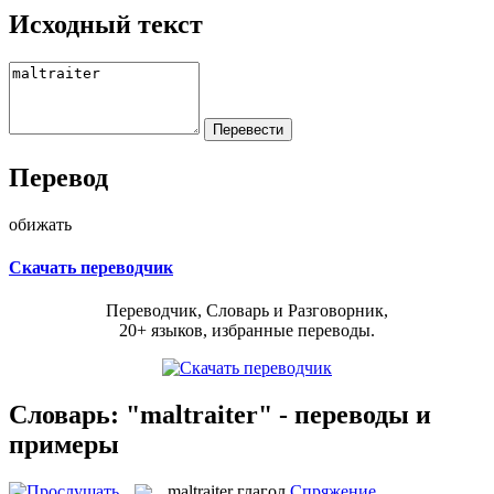
Исходный текст
Перевод
обижать
Скачать переводчик
Переводчик, Словарь и Разговорник,
20+ языков, избранные переводы.
Словарь: "maltraiter" - переводы и
примеры
maltraiter
глагол
Спряжение