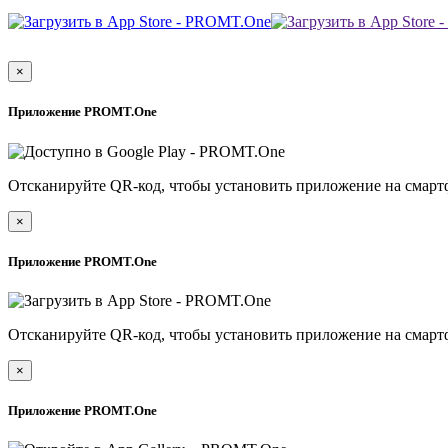
×
Приложение PROMT.One
Отсканируйте QR-код, чтобы установить приложение на смарт
×
Приложение PROMT.One
Отсканируйте QR-код, чтобы установить приложение на смарт
×
Приложение PROMT.One