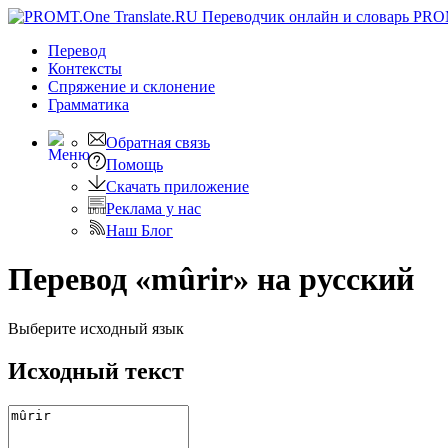
PRO
Перевод
Контексты
Спряжение
и склонение
Грамматика
Обратная связь
Помощь
Скачать приложение
Реклама у нас
Наш Блог
Перевод «mûrir» на русский
Выберите исходный язык
Исходный текст