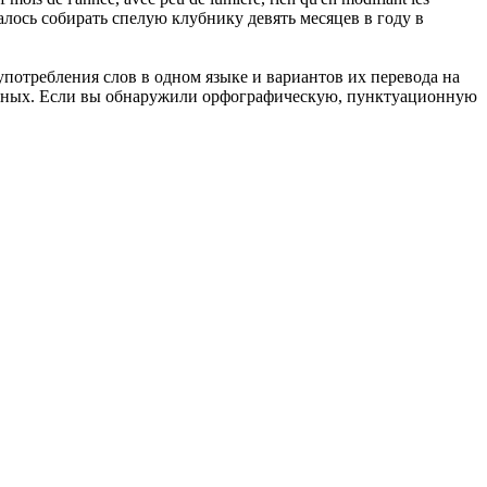
лось собирать спелую клубнику девять месяцев в году в
употребления слов в одном языке и вариантов их перевода на
анных. Если вы обнаружили орфографическую, пунктуационную