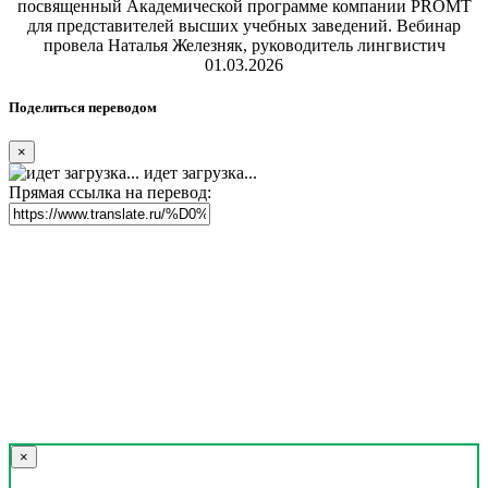
посвященный Академической программе компании PROMT
для представителей высших учебных заведений. Вебинар
провела Наталья Железняк, руководитель лингвистич
01.03.2026
Поделиться переводом
×
идет загрузка...
Прямая ссылка на перевод:
×