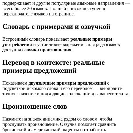
поддерживает и другие популярные языковые направления —
всего более 20 языков. Полный список доступен в
переключателе языков на странице.
Словарь с примерами и озвучкой
Встроенный словарь показывает
реальные примеры
употребления
и устойчивые выражения; для ряда языков
доступна
озвучка произношения
.
Перевод в контексте: реальные
примеры предложений
Показываем
двуязычные примеры предложений
с
подсветкой искомого слова и его переводом — выбирайте
точное значение и подходящие коллокации для вашего текста.
Произношение слов
Нажмите на значок динамика рядом со словом, чтобы
прослушать произношение. Озвучка помогает сравнить
британский и американский акценты и отработать