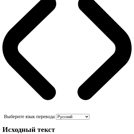
Выберите язык перевода
Исходный текст