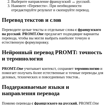
Выберите направление французский ↔ русский.
Нажмите «Перевести». При необходимости
отредактируйте результат и скопируйте перевод.
Перевод текстов и слов
Переводите целые тексты и отдельные слова
с французского
на русский
.
PROMT.One
предлагает подходящие варианты
перевода, чтобы вы могли выбрать наиболее точную и
естественную формулировку.
Нейронный перевод PROMT: точность
и терминология
PROMT.One
учитывает контекст, сохраняет
терминологию
и
помогает получать более естественные и точные переводы для
деловых, технических и повседневных текстов..
Поддерживаемые языки и
направления перевода
Помимо перевода
с французского на русский
, PROMT.One