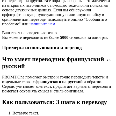
их перевода на другой. Все образцы собраны автоматически
из открытых источников с помощью технологии поиска на
основе двуязычных данных. Если вы обнаружили
орфографическую, пунктуационную или иную ошибку в
оригинале или переводе, используйте опцию "Сообщить о
проблеме" или
напишите нам
Ваш текст переведен частично.
Вы можете переводить не более
5000
символов за один раз.
Примеры использования и перевод
Что умеет переводчик французский ↔
русский
PROMT.One помогает быстро и точно переводить тексты и
отдельные слова
с французского на русский
и обратно.
Сервис учитывает контекст, предлагает варианты перевода и
помогает сохранять смысл и стиль оригинала.
Как пользоваться: 3 шага к переводу
Вставьте текст.