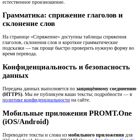
естественное произношение.
Грамматика: спряжение глаголов и
склонение слов
На странице «Спряжение» доступны таблицы спряжения
глаголов, склонения слов и короткие грамматические
подсказки — так проще быстро проверить нужную форму во
время перевода.
Конфиденциальность и безопасность
данных
Передача данных выполняется по
защищённому соединению
(HTTPS)
. Мы не публикуем ваши тексты; подробности — в
политике конфиденциальности
на сайте.
Мобильные приложения PROMT.One
(iOS/Android)
Переводите тексты и слова из
мобильного приложения
для