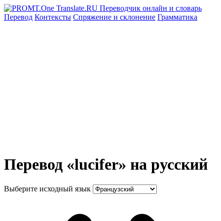
Перевод
Контексты
Спряжение
и склонение
Грамматика
Перевод «lucifer» на русский
Выберите исходный язык