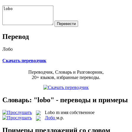
Перевод
Лобо
Скачать переводчик
Переводчик, Словарь и Разговорник,
20+ языков, избранные переводы.
Словарь: "lobo" - переводы и примеры
Lobo
m
имя собственное
Лобо
м.р.
Примеры предложений со словом