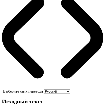
Выберите язык перевода
Исходный текст