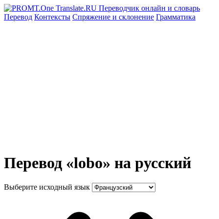
Перевод
Контексты
Спряжение
и склонение
Грамматика
Перевод «lobo» на русский
Выберите исходный язык