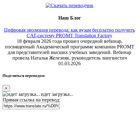
Наш Блог
Цифровая эволюция перевода: как вузам бесплатно получить
CAT-систему PROMT Translation Factory
18 февраля 2026 года прошел очередной вебинар,
посвященный Академической программе компании PROMT
для представителей высших учебных заведений. Вебинар
провела Наталья Железняк, руководитель лингвистич
01.03.2026
Поделиться переводом
×
идет загрузка...
Прямая ссылка на перевод: