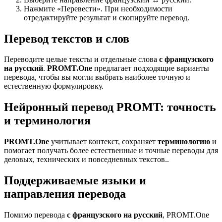
Нажмите «Перевести». При необходимости
отредактируйте результат и скопируйте перевод.
Перевод текстов и слов
Переводите целые тексты и отдельные слова
с французского
на русский
.
PROMT.One
предлагает подходящие варианты
перевода, чтобы вы могли выбрать наиболее точную и
естественную формулировку.
Нейронный перевод PROMT: точность
и терминология
PROMT.One
учитывает контекст, сохраняет
терминологию
и
помогает получать более естественные и точные переводы для
деловых, технических и повседневных текстов..
Поддерживаемые языки и
направления перевода
Помимо перевода
с французского на русский
, PROMT.One