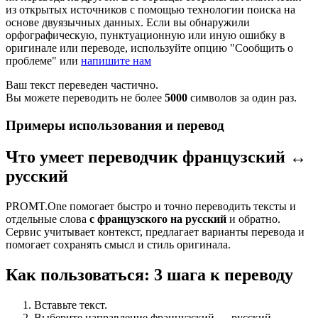
из открытых источников с помощью технологии поиска на
основе двуязычных данных. Если вы обнаружили
орфографическую, пунктуационную или иную ошибку в
оригинале или переводе, используйте опцию "Сообщить о
проблеме" или
напишите нам
Ваш текст переведен частично.
Вы можете переводить не более
5000
символов за один раз.
Примеры использования и перевод
Что умеет переводчик французский ↔
русский
PROMT.One помогает быстро и точно переводить тексты и
отдельные слова
с французского на русский
и обратно.
Сервис учитывает контекст, предлагает варианты перевода и
помогает сохранять смысл и стиль оригинала.
Как пользоваться: 3 шага к переводу
Вставьте текст.
Выберите направление французский ↔ русский.