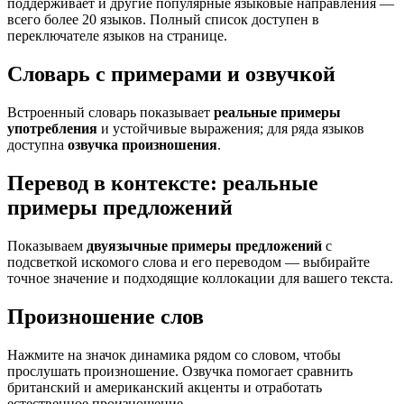
поддерживает и другие популярные языковые направления —
всего более 20 языков. Полный список доступен в
переключателе языков на странице.
Словарь с примерами и озвучкой
Встроенный словарь показывает
реальные примеры
употребления
и устойчивые выражения; для ряда языков
доступна
озвучка произношения
.
Перевод в контексте: реальные
примеры предложений
Показываем
двуязычные примеры предложений
с
подсветкой искомого слова и его переводом — выбирайте
точное значение и подходящие коллокации для вашего текста.
Произношение слов
Нажмите на значок динамика рядом со словом, чтобы
прослушать произношение. Озвучка помогает сравнить
британский и американский акценты и отработать
естественное произношение.