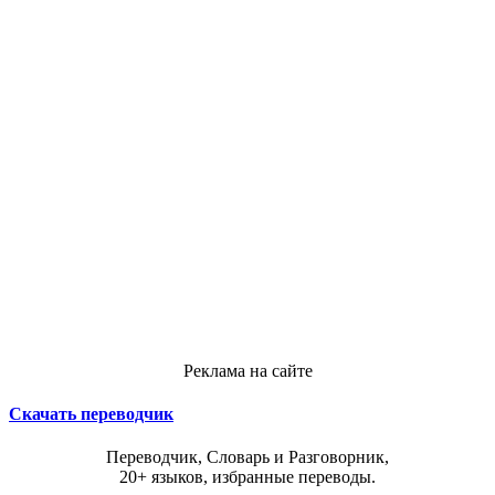
Реклама на сайте
Скачать переводчик
Переводчик, Словарь и Разговорник,
20+ языков, избранные переводы.