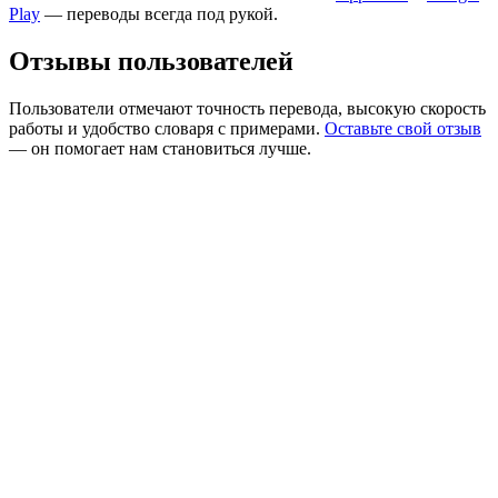
Play
— переводы всегда под рукой.
Отзывы пользователей
Пользователи отмечают точность перевода, высокую скорость
работы и удобство словаря с примерами.
Оставьте свой отзыв
— он помогает нам становиться лучше.