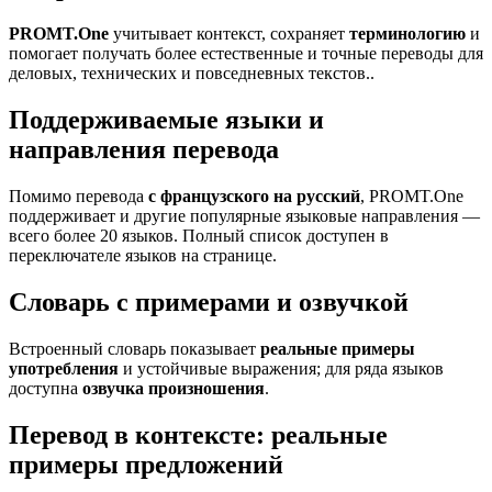
PROMT.One
учитывает контекст, сохраняет
терминологию
и
помогает получать более естественные и точные переводы для
деловых, технических и повседневных текстов..
Поддерживаемые языки и
направления перевода
Помимо перевода
с французского на русский
, PROMT.One
поддерживает и другие популярные языковые направления —
всего более 20 языков. Полный список доступен в
переключателе языков на странице.
Словарь с примерами и озвучкой
Встроенный словарь показывает
реальные примеры
употребления
и устойчивые выражения; для ряда языков
доступна
озвучка произношения
.
Перевод в контексте: реальные
примеры предложений