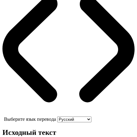
Выберите язык перевода
Исходный текст