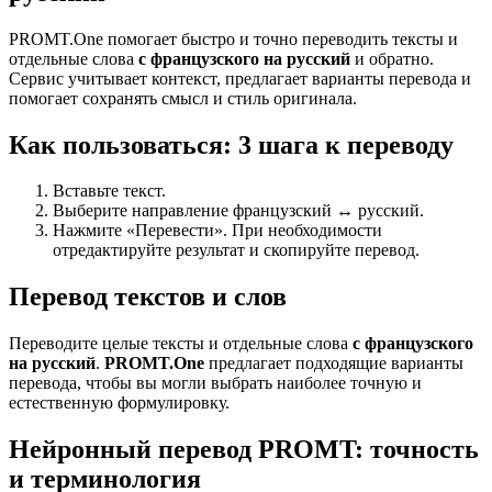
PROMT.One помогает быстро и точно переводить тексты и
отдельные слова
с французского на русский
и обратно.
Сервис учитывает контекст, предлагает варианты перевода и
помогает сохранять смысл и стиль оригинала.
Как пользоваться: 3 шага к переводу
Вставьте текст.
Выберите направление французский ↔ русский.
Нажмите «Перевести». При необходимости
отредактируйте результат и скопируйте перевод.
Перевод текстов и слов
Переводите целые тексты и отдельные слова
с французского
на русский
.
PROMT.One
предлагает подходящие варианты
перевода, чтобы вы могли выбрать наиболее точную и
естественную формулировку.
Нейронный перевод PROMT: точность
и терминология