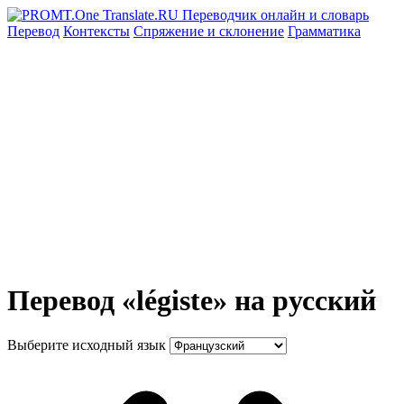
Перевод
Контексты
Спряжение
и склонение
Грамматика
Перевод «légiste» на русский
Выберите исходный язык