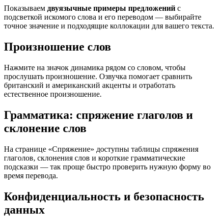
Показываем
двуязычные примеры предложений
с
подсветкой искомого слова и его переводом — выбирайте
точное значение и подходящие коллокации для вашего текста.
Произношение слов
Нажмите на значок динамика рядом со словом, чтобы
прослушать произношение. Озвучка помогает сравнить
британский и американский акценты и отработать
естественное произношение.
Грамматика: спряжение глаголов и
склонение слов
На странице «Спряжение» доступны таблицы спряжения
глаголов, склонения слов и короткие грамматические
подсказки — так проще быстро проверить нужную форму во
время перевода.
Конфиденциальность и безопасность
данных