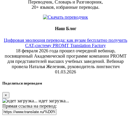
Переводчик, Словарь и Разговорник,
20+ языков, избранные переводы.
Наш Блог
Цифровая эволюция перевода: как вузам бесплатно получить
CAT-систему PROMT Translation Factory
18 февраля 2026 года прошел очередной вебинар,
посвященный Академической программе компании PROMT
для представителей высших учебных заведений. Вебинар
провела Наталья Железняк, руководитель лингвистич
01.03.2026
Поделиться переводом
×
идет загрузка...
Прямая ссылка на перевод: