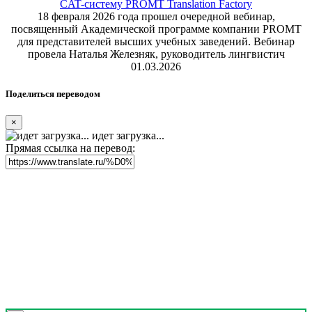
CAT-систему PROMT Translation Factory
18 февраля 2026 года прошел очередной вебинар,
посвященный Академической программе компании PROMT
для представителей высших учебных заведений. Вебинар
провела Наталья Железняк, руководитель лингвистич
01.03.2026
Поделиться переводом
×
идет загрузка...
Прямая ссылка на перевод: