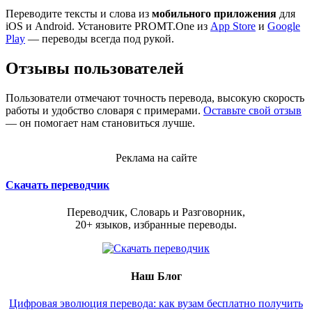
Переводите тексты и слова из
мобильного приложения
для
iOS и Android. Установите PROMT.One из
App Store
и
Google
Play
— переводы всегда под рукой.
Отзывы пользователей
Пользователи отмечают точность перевода, высокую скорость
работы и удобство словаря с примерами.
Оставьте свой отзыв
— он помогает нам становиться лучше.
Реклама на сайте
Скачать переводчик
Переводчик, Словарь и Разговорник,
20+ языков, избранные переводы.
Наш Блог
Цифровая эволюция перевода: как вузам бесплатно получить