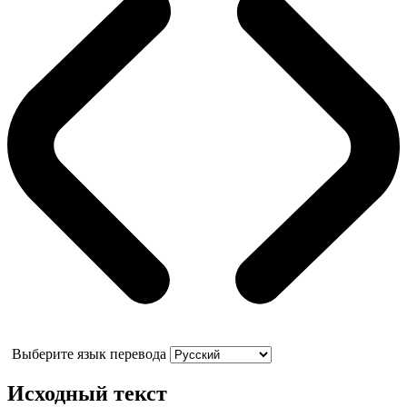
Выберите язык перевода
Исходный текст