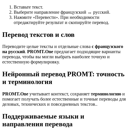
Вставьте текст.
Выберите направление французский ↔ русский.
Нажмите «Перевести». При необходимости
отредактируйте результат и скопируйте перевод.
Перевод текстов и слов
Переводите целые тексты и отдельные слова
с французского
на русский
.
PROMT.One
предлагает подходящие варианты
перевода, чтобы вы могли выбрать наиболее точную и
естественную формулировку.
Нейронный перевод PROMT: точность
и терминология
PROMT.One
учитывает контекст, сохраняет
терминологию
и
помогает получать более естественные и точные переводы для
деловых, технических и повседневных текстов..
Поддерживаемые языки и
направления перевода