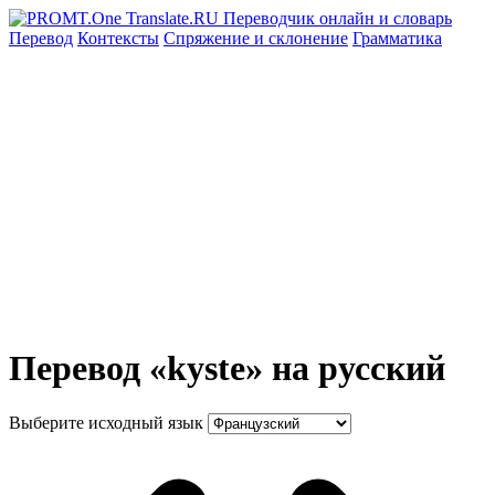
Перевод
Контексты
Спряжение
и склонение
Грамматика
Перевод «kyste» на русский
Выберите исходный язык