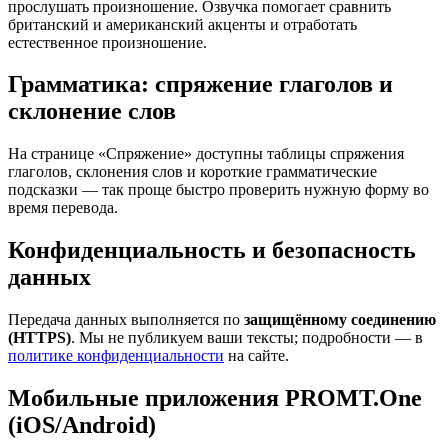
прослушать произношение. Озвучка помогает сравнить
британский и американский акценты и отработать
естественное произношение.
Грамматика: спряжение глаголов и
склонение слов
На странице «Спряжение» доступны таблицы спряжения
глаголов, склонения слов и короткие грамматические
подсказки — так проще быстро проверить нужную форму во
время перевода.
Конфиденциальность и безопасность
данных
Передача данных выполняется по
защищённому соединению
(HTTPS)
. Мы не публикуем ваши тексты; подробности — в
политике конфиденциальности
на сайте.
Мобильные приложения PROMT.One
(iOS/Android)