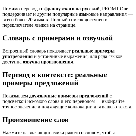
Помимо перевода
с французского на русский
, PROMT.One
поддерживает и другие популярные языковые направления —
всего более 20 языков. Полный список доступен в
переключателе языков на странице.
Словарь с примерами и озвучкой
Встроенный словарь показывает
реальные примеры
употребления
и устойчивые выражения; для ряда языков
доступна
озвучка произношения
.
Перевод в контексте: реальные
примеры предложений
Показываем
двуязычные примеры предложений
с
подсветкой искомого слова и его переводом — выбирайте
точное значение и подходящие коллокации для вашего текста.
Произношение слов
Нажмите на значок динамика рядом со словом, чтобы