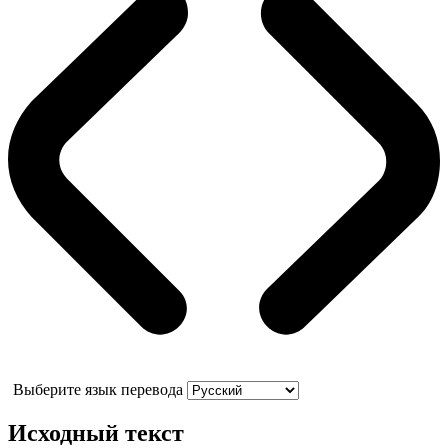
Выберите язык перевода
Исходный текст