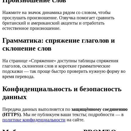
Нажмите на значок динамика рядом со словом, чтобы
прослушать произношение. Озвучка помогает сравнить
британский и американский акценты и отработать
естественное произношение.
Грамматика: спряжение глаголов и
склонение слов
На странице «Спряжение» доступны таблицы спряжения
глаголов, склонения слов и короткие грамматические
подсказки — так проще быстро проверить нужную форму во
время перевода.
Конфиденциальность и безопасность
данных
Передача данных выполняется по
защищённому соединению
(HTTPS)
. Мы не публикуем ваши тексты; подробности — в
политике конфиденциальности
на сайте.