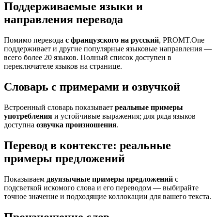
Поддерживаемые языки и
направления перевода
Помимо перевода
с французского на русский
, PROMT.One
поддерживает и другие популярные языковые направления —
всего более 20 языков. Полный список доступен в
переключателе языков на странице.
Словарь с примерами и озвучкой
Встроенный словарь показывает
реальные примеры
употребления
и устойчивые выражения; для ряда языков
доступна
озвучка произношения
.
Перевод в контексте: реальные
примеры предложений
Показываем
двуязычные примеры предложений
с
подсветкой искомого слова и его переводом — выбирайте
точное значение и подходящие коллокации для вашего текста.
Произношение слов