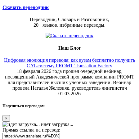
Скачать переводчик
Переводчик, Словарь и Разговорник,
20+ языков, избранные переводы.
Наш Блог
Цифровая эволюция перевода: как вузам бесплатно получить
CAT-систему PROMT Translation Factory
18 февраля 2026 года прошел очередной вебинар,
посвященный Академической программе компании PROMT
для представителей высших учебных заведений. Вебинар
провела Наталья Железняк, руководитель лингвистич
01.03.2026
Поделиться переводом
×
идет загрузка...
Прямая ссылка на перевод: