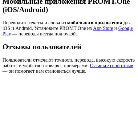
Мобильные приложения PROMT.One
(iOS/Android)
Переводите тексты и слова из
мобильного приложения
для
iOS и Android. Установите PROMT.One из
App Store
и
Google
Play
— переводы всегда под рукой.
Отзывы пользователей
Пользователи отмечают точность перевода, высокую скорость
работы и удобство словаря с примерами.
Оставьте свой отзыв
— он помогает нам становиться лучше.