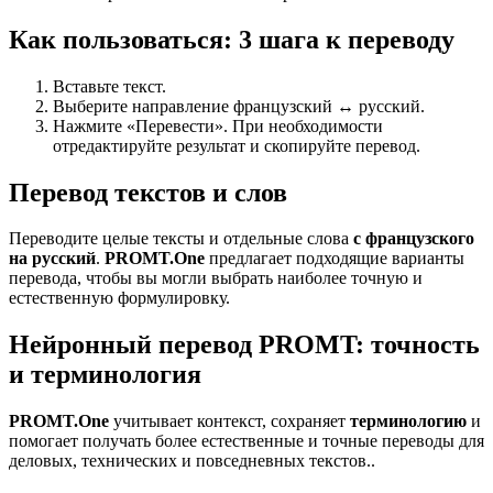
Как пользоваться: 3 шага к переводу
Вставьте текст.
Выберите направление французский ↔ русский.
Нажмите «Перевести». При необходимости
отредактируйте результат и скопируйте перевод.
Перевод текстов и слов
Переводите целые тексты и отдельные слова
с французского
на русский
.
PROMT.One
предлагает подходящие варианты
перевода, чтобы вы могли выбрать наиболее точную и
естественную формулировку.
Нейронный перевод PROMT: точность
и терминология
PROMT.One
учитывает контекст, сохраняет
терминологию
и
помогает получать более естественные и точные переводы для
деловых, технических и повседневных текстов..