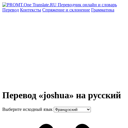
Перевод
Контексты
Спряжение
и склонение
Грамматика
Перевод «joshua» на русский
Выберите исходный язык