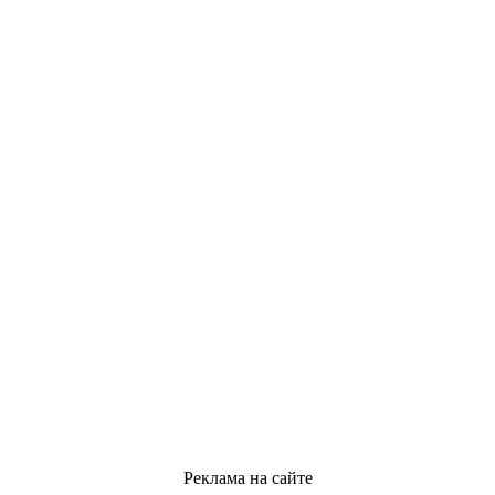
Реклама на сайте