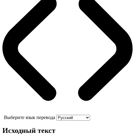
Выберите язык перевода
Исходный текст