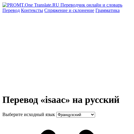
Перевод
Контексты
Спряжение
и склонение
Грамматика
Перевод «isaac» на русский
Выберите исходный язык