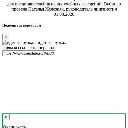
для представителей высших учебных заведений. Вебинар
провела Наталья Железняк, руководитель лингвистич
01.03.2026
Поделиться переводом
×
идет загрузка...
Прямая ссылка на перевод:
×
Очень жаль,