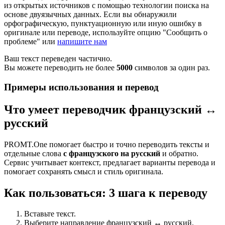
из открытых источников с помощью технологии поиска на
основе двуязычных данных. Если вы обнаружили
орфографическую, пунктуационную или иную ошибку в
оригинале или переводе, используйте опцию "Сообщить о
проблеме" или
напишите нам
Ваш текст переведен частично.
Вы можете переводить не более
5000
символов за один раз.
Примеры использования и перевод
Что умеет переводчик французский ↔
русский
PROMT.One помогает быстро и точно переводить тексты и
отдельные слова
с французского на русский
и обратно.
Сервис учитывает контекст, предлагает варианты перевода и
помогает сохранять смысл и стиль оригинала.
Как пользоваться: 3 шага к переводу
Вставьте текст.
Выберите направление французский ↔ русский.