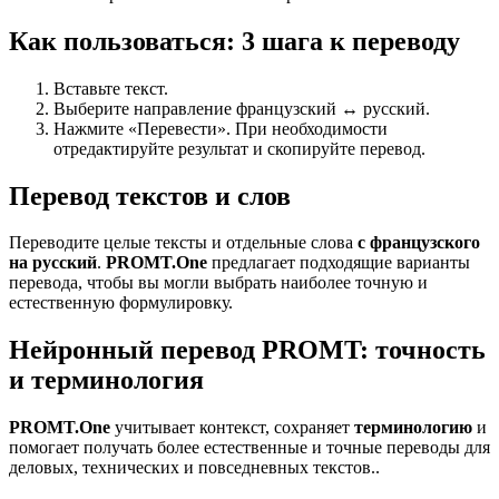
Как пользоваться: 3 шага к переводу
Вставьте текст.
Выберите направление французский ↔ русский.
Нажмите «Перевести». При необходимости
отредактируйте результат и скопируйте перевод.
Перевод текстов и слов
Переводите целые тексты и отдельные слова
с французского
на русский
.
PROMT.One
предлагает подходящие варианты
перевода, чтобы вы могли выбрать наиболее точную и
естественную формулировку.
Нейронный перевод PROMT: точность
и терминология
PROMT.One
учитывает контекст, сохраняет
терминологию
и
помогает получать более естественные и точные переводы для
деловых, технических и повседневных текстов..