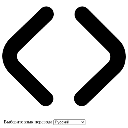
Выберите язык перевода