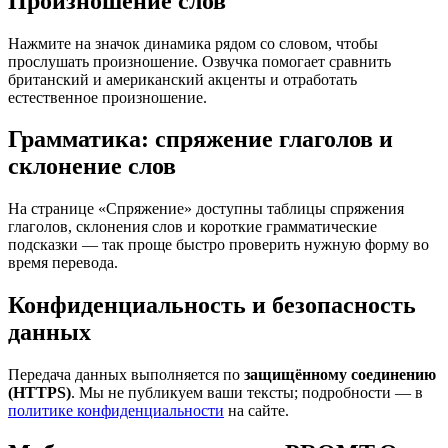
Произношение слов
Нажмите на значок динамика рядом со словом, чтобы
прослушать произношение. Озвучка помогает сравнить
британский и американский акценты и отработать
естественное произношение.
Грамматика: спряжение глаголов и
склонение слов
На странице «Спряжение» доступны таблицы спряжения
глаголов, склонения слов и короткие грамматические
подсказки — так проще быстро проверить нужную форму во
время перевода.
Конфиденциальность и безопасность
данных
Передача данных выполняется по
защищённому соединению
(HTTPS)
. Мы не публикуем ваши тексты; подробности — в
политике конфиденциальности
на сайте.