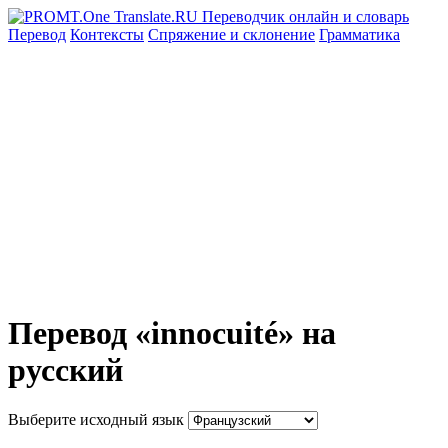
Перевод
Контексты
Спряжение
и склонение
Грамматика
Перевод «innocuité» на
русский
Выберите исходный язык