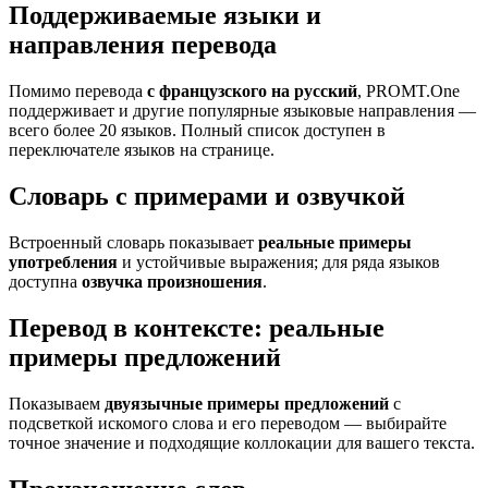
Поддерживаемые языки и
направления перевода
Помимо перевода
с французского на русский
, PROMT.One
поддерживает и другие популярные языковые направления —
всего более 20 языков. Полный список доступен в
переключателе языков на странице.
Словарь с примерами и озвучкой
Встроенный словарь показывает
реальные примеры
употребления
и устойчивые выражения; для ряда языков
доступна
озвучка произношения
.
Перевод в контексте: реальные
примеры предложений
Показываем
двуязычные примеры предложений
с
подсветкой искомого слова и его переводом — выбирайте
точное значение и подходящие коллокации для вашего текста.