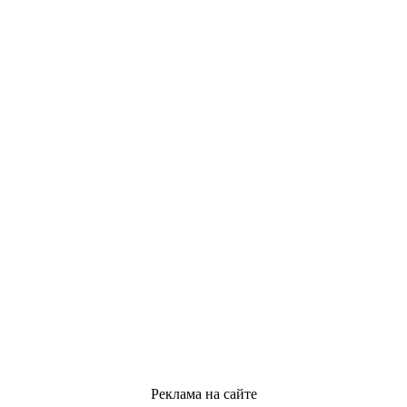
Реклама на сайте