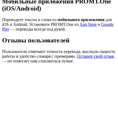
Мобильные приложения PROMT.One
(iOS/Android)
Переводите тексты и слова из
мобильного приложения
для
iOS и Android. Установите PROMT.One из
App Store
и
Google
Play
— переводы всегда под рукой.
Отзывы пользователей
Пользователи отмечают точность перевода, высокую скорость
работы и удобство словаря с примерами.
Оставьте свой отзыв
— он помогает нам становиться лучше.