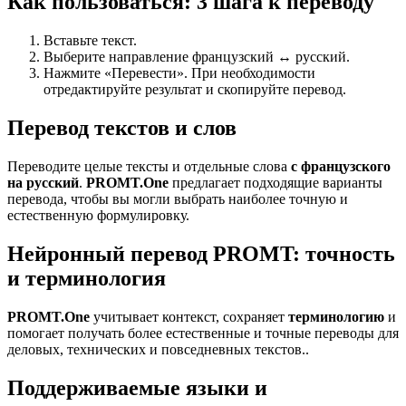
Как пользоваться: 3 шага к переводу
Вставьте текст.
Выберите направление французский ↔ русский.
Нажмите «Перевести». При необходимости
отредактируйте результат и скопируйте перевод.
Перевод текстов и слов
Переводите целые тексты и отдельные слова
с французского
на русский
.
PROMT.One
предлагает подходящие варианты
перевода, чтобы вы могли выбрать наиболее точную и
естественную формулировку.
Нейронный перевод PROMT: точность
и терминология
PROMT.One
учитывает контекст, сохраняет
терминологию
и
помогает получать более естественные и точные переводы для
деловых, технических и повседневных текстов..
Поддерживаемые языки и