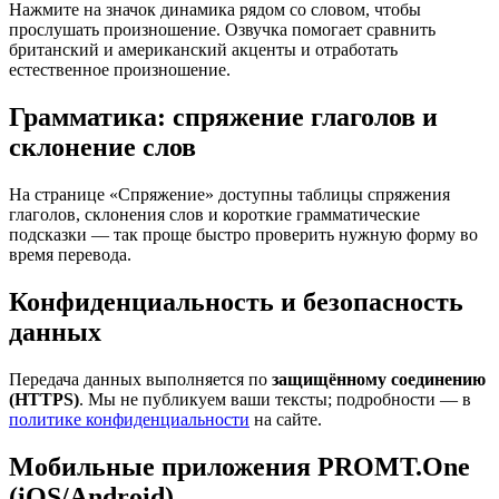
Нажмите на значок динамика рядом со словом, чтобы
прослушать произношение. Озвучка помогает сравнить
британский и американский акценты и отработать
естественное произношение.
Грамматика: спряжение глаголов и
склонение слов
На странице «Спряжение» доступны таблицы спряжения
глаголов, склонения слов и короткие грамматические
подсказки — так проще быстро проверить нужную форму во
время перевода.
Конфиденциальность и безопасность
данных
Передача данных выполняется по
защищённому соединению
(HTTPS)
. Мы не публикуем ваши тексты; подробности — в
политике конфиденциальности
на сайте.
Мобильные приложения PROMT.One
(iOS/Android)