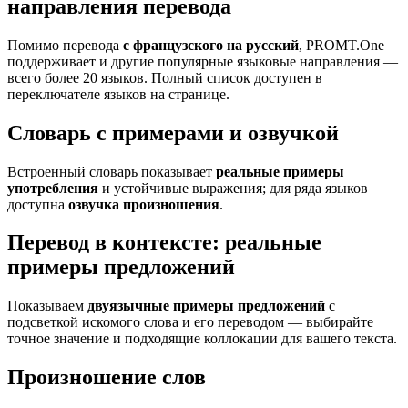
направления перевода
Помимо перевода
с французского на русский
, PROMT.One
поддерживает и другие популярные языковые направления —
всего более 20 языков. Полный список доступен в
переключателе языков на странице.
Словарь с примерами и озвучкой
Встроенный словарь показывает
реальные примеры
употребления
и устойчивые выражения; для ряда языков
доступна
озвучка произношения
.
Перевод в контексте: реальные
примеры предложений
Показываем
двуязычные примеры предложений
с
подсветкой искомого слова и его переводом — выбирайте
точное значение и подходящие коллокации для вашего текста.
Произношение слов