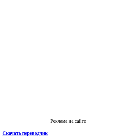
Реклама на сайте
Скачать переводчик