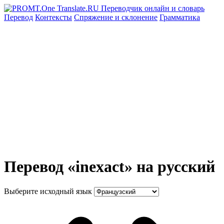
Перевод
Контексты
Спряжение
и склонение
Грамматика
Перевод «inexact» на русский
Выберите исходный язык