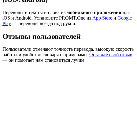
Переводите тексты и слова из
мобильного приложения
для
iOS и Android. Установите PROMT.One из
App Store
и
Google
Play
— переводы всегда под рукой.
Отзывы пользователей
Пользователи отмечают точность перевода, высокую скорость
работы и удобство словаря с примерами.
Оставьте свой отзыв
— он помогает нам становиться лучше.