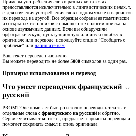
Примеры употребления слов в разных контекстах
предоставляются исключительно в лингвистических целях, т.
е. для изучения употребления слов в одном языке и вариантов
их перевода на другой. Все образцы собраны автоматически
из открытых источников с помощью технологии поиска на
основе двуязычных данных. Если вы обнаружили
орфографическую, пунктуационную или иную ошибку в
оригинале или переводе, используйте опцию "Сообщить о
проблеме" или
напишите нам
Ваш текст переведен частично.
Вы можете переводить не более
5000
символов за один раз.
Примеры использования и перевод
Что умеет переводчик французский ↔
русский
PROMT.One помогает быстро и точно переводить тексты и
отдельные слова
с французского на русский
и обратно.
Сервис учитывает контекст, предлагает варианты перевода и
помогает сохранять смысл и стиль оригинала.