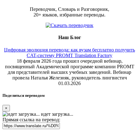
Переводчик, Словарь и Разговорник,
20+ языков, избранные переводы.
Наш Блог
Цифровая эволюция перевода: как вузам бесплатно получить
CAT-систему PROMT Translation Factory
18 февраля 2026 года прошел очередной вебинар,
посвященный Академической программе компании PROMT
для представителей высших учебных заведений. Вебинар
провела Наталья Железняк, руководитель лингвистич
01.03.2026
Поделиться переводом
×
идет загрузка...
Прямая ссылка на перевод: