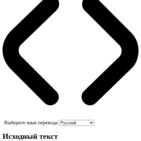
Выберите язык перевода
Исходный текст