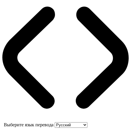
Выберите язык перевода