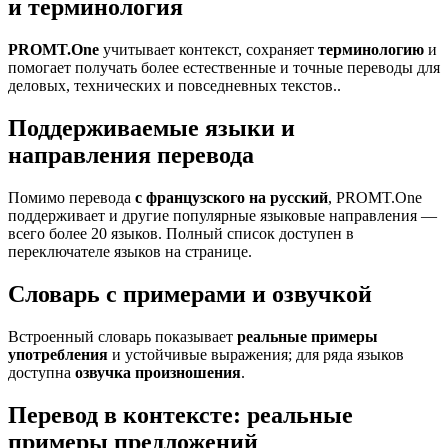
и терминология
PROMT.One
учитывает контекст, сохраняет
терминологию
и
помогает получать более естественные и точные переводы для
деловых, технических и повседневных текстов..
Поддерживаемые языки и
направления перевода
Помимо перевода
с французского на русский
, PROMT.One
поддерживает и другие популярные языковые направления —
всего более 20 языков. Полный список доступен в
переключателе языков на странице.
Словарь с примерами и озвучкой
Встроенный словарь показывает
реальные примеры
употребления
и устойчивые выражения; для ряда языков
доступна
озвучка произношения
.
Перевод в контексте: реальные
примеры предложений