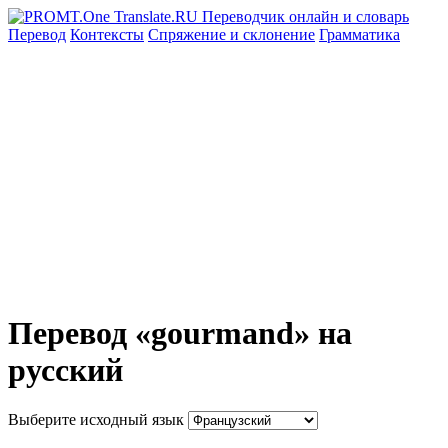
Перевод
Контексты
Спряжение
и склонение
Грамматика
Перевод «gourmand» на
русский
Выберите исходный язык