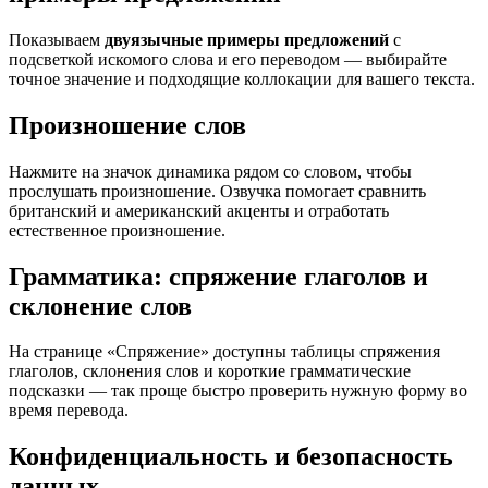
Показываем
двуязычные примеры предложений
с
подсветкой искомого слова и его переводом — выбирайте
точное значение и подходящие коллокации для вашего текста.
Произношение слов
Нажмите на значок динамика рядом со словом, чтобы
прослушать произношение. Озвучка помогает сравнить
британский и американский акценты и отработать
естественное произношение.
Грамматика: спряжение глаголов и
склонение слов
На странице «Спряжение» доступны таблицы спряжения
глаголов, склонения слов и короткие грамматические
подсказки — так проще быстро проверить нужную форму во
время перевода.
Конфиденциальность и безопасность
данных