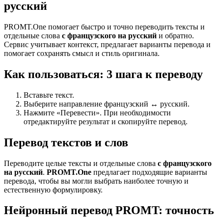
русский
PROMT.One помогает быстро и точно переводить тексты и
отдельные слова
с французского на русский
и обратно.
Сервис учитывает контекст, предлагает варианты перевода и
помогает сохранять смысл и стиль оригинала.
Как пользоваться: 3 шага к переводу
Вставьте текст.
Выберите направление французский ↔ русский.
Нажмите «Перевести». При необходимости
отредактируйте результат и скопируйте перевод.
Перевод текстов и слов
Переводите целые тексты и отдельные слова
с французского
на русский
.
PROMT.One
предлагает подходящие варианты
перевода, чтобы вы могли выбрать наиболее точную и
естественную формулировку.
Нейронный перевод PROMT: точность