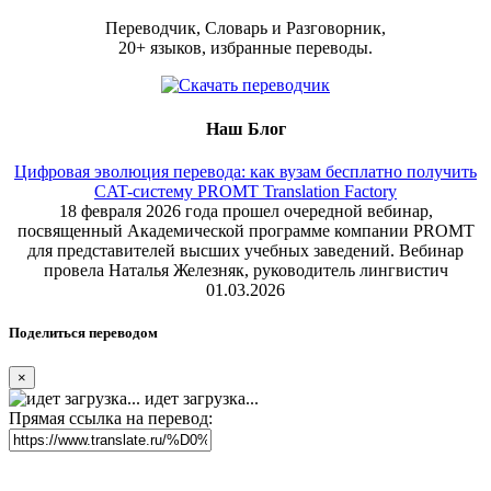
Переводчик, Словарь и Разговорник,
20+ языков, избранные переводы.
Наш Блог
Цифровая эволюция перевода: как вузам бесплатно получить
CAT-систему PROMT Translation Factory
18 февраля 2026 года прошел очередной вебинар,
посвященный Академической программе компании PROMT
для представителей высших учебных заведений. Вебинар
провела Наталья Железняк, руководитель лингвистич
01.03.2026
Поделиться переводом
×
идет загрузка...
Прямая ссылка на перевод: