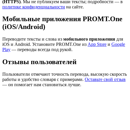
(HTTPS)
. Мы не публикуем ваши тексты; подробности — в
политике конфиденциальности
на сайте.
Мобильные приложения PROMT.One
(iOS/Android)
Переводите тексты и слова из
мобильного приложения
для
iOS и Android. Установите PROMT.One из
App Store
и
Google
Play
— переводы всегда под рукой.
Отзывы пользователей
Пользователи отмечают точность перевода, высокую скорость
работы и удобство словаря с примерами.
Оставьте свой отзыв
— он помогает нам становиться лучше.