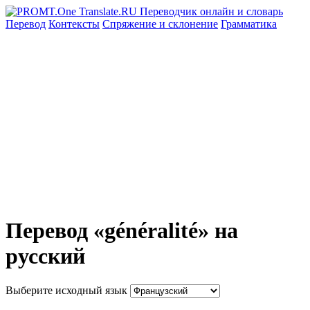
Перевод
Контексты
Спряжение
и склонение
Грамматика
Перевод «généralité» на
русский
Выберите исходный язык