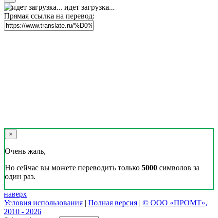
идет загрузка...
Прямая ссылка на перевод:
×
Очень жаль,
Но сейчас вы можете переводить только
5000
символов за
один раз.
наверх
Условия использования
|
Полная версия
|
© ООО «ПРОМТ»,
2010 - 2026