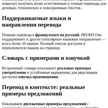
помогает получать более естественные и точные переводы для
деловых, технических и повседневных текстов..
Поддерживаемые языки и
направления перевода
Помимо перевода
с французского на русский
, PROMT.One
поддерживает и другие популярные языковые направления —
всего более 20 языков. Полный список доступен в
переключателе языков на странице.
Словарь с примерами и озвучкой
Встроенный словарь показывает
реальные примеры
употребления
и устойчивые выражения; для ряда языков
доступна
озвучка произношения
.
Перевод в контексте: реальные
примеры предложений
Показываем
двуязычные примеры предложений
с