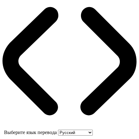
Выберите язык перевода