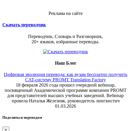
Реклама на сайте
Скачать переводчик
Переводчик, Словарь и Разговорник,
20+ языков, избранные переводы.
Наш Блог
Цифровая эволюция перевода: как вузам бесплатно получить
CAT-систему PROMT Translation Factory
18 февраля 2026 года прошел очередной вебинар,
посвященный Академической программе компании PROMT
для представителей высших учебных заведений. Вебинар
провела Наталья Железняк, руководитель лингвистич
01.03.2026
Поделиться переводом
×