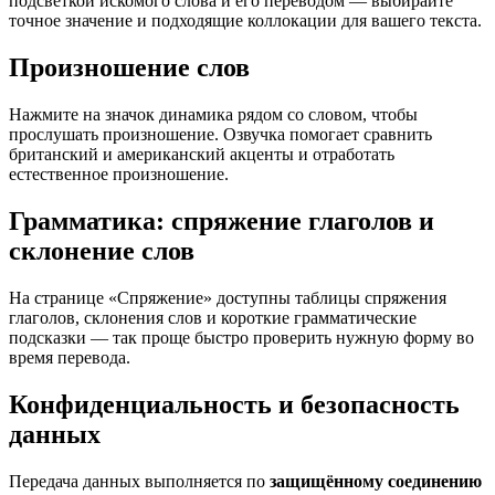
подсветкой искомого слова и его переводом — выбирайте
точное значение и подходящие коллокации для вашего текста.
Произношение слов
Нажмите на значок динамика рядом со словом, чтобы
прослушать произношение. Озвучка помогает сравнить
британский и американский акценты и отработать
естественное произношение.
Грамматика: спряжение глаголов и
склонение слов
На странице «Спряжение» доступны таблицы спряжения
глаголов, склонения слов и короткие грамматические
подсказки — так проще быстро проверить нужную форму во
время перевода.
Конфиденциальность и безопасность
данных
Передача данных выполняется по
защищённому соединению