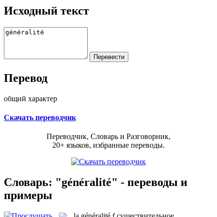
Исходный текст
Перевод
общий характер
Скачать переводчик
Переводчик, Словарь и Разговорник,
20+ языков, избранные переводы.
Словарь: "généralité" - переводы и
примеры
la
généralité
f
существительное