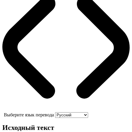
Выберите язык перевода
Исходный текст