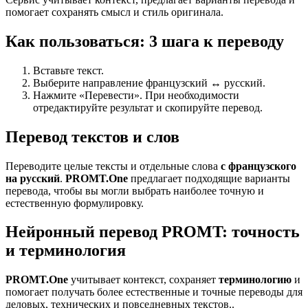
помогает сохранять смысл и стиль оригинала.
Как пользоваться: 3 шага к переводу
Вставьте текст.
Выберите направление французский ↔ русский.
Нажмите «Перевести». При необходимости
отредактируйте результат и скопируйте перевод.
Перевод текстов и слов
Переводите целые тексты и отдельные слова
с французского
на русский
.
PROMT.One
предлагает подходящие варианты
перевода, чтобы вы могли выбрать наиболее точную и
естественную формулировку.
Нейронный перевод PROMT: точность
и терминология
PROMT.One
учитывает контекст, сохраняет
терминологию
и
помогает получать более естественные и точные переводы для
деловых, технических и повседневных текстов..