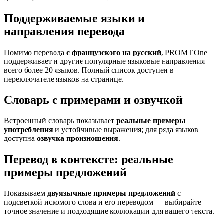
Поддерживаемые языки и
направления перевода
Помимо перевода
с французского на русский
, PROMT.One
поддерживает и другие популярные языковые направления —
всего более 20 языков. Полный список доступен в
переключателе языков на странице.
Словарь с примерами и озвучкой
Встроенный словарь показывает
реальные примеры
употребления
и устойчивые выражения; для ряда языков
доступна
озвучка произношения
.
Перевод в контексте: реальные
примеры предложений
Показываем
двуязычные примеры предложений
с
подсветкой искомого слова и его переводом — выбирайте
точное значение и подходящие коллокации для вашего текста.