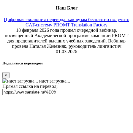
Наш Блог
Цифровая эволюция перевода: как вузам бесплатно получить
CAT-систему PROMT Translation Factory
18 февраля 2026 года прошел очередной вебинар,
посвященный Академической программе компании PROMT
для представителей высших учебных заведений. Вебинар
провела Наталья Железняк, руководитель лингвистич
01.03.2026
Поделиться переводом
×
идет загрузка...
Прямая ссылка на перевод: