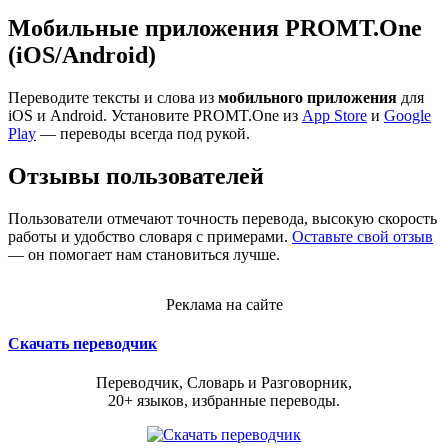
Мобильные приложения PROMT.One
(iOS/Android)
Переводите тексты и слова из
мобильного приложения
для
iOS и Android. Установите PROMT.One из
App Store
и
Google
Play
— переводы всегда под рукой.
Отзывы пользователей
Пользователи отмечают точность перевода, высокую скорость
работы и удобство словаря с примерами.
Оставьте свой отзыв
— он помогает нам становиться лучше.
Реклама на сайте
Скачать переводчик
Переводчик, Словарь и Разговорник,
20+ языков, избранные переводы.