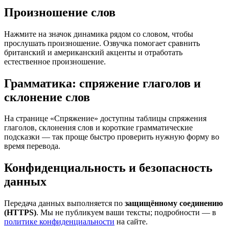
Произношение слов
Нажмите на значок динамика рядом со словом, чтобы
прослушать произношение. Озвучка помогает сравнить
британский и американский акценты и отработать
естественное произношение.
Грамматика: спряжение глаголов и
склонение слов
На странице «Спряжение» доступны таблицы спряжения
глаголов, склонения слов и короткие грамматические
подсказки — так проще быстро проверить нужную форму во
время перевода.
Конфиденциальность и безопасность
данных
Передача данных выполняется по
защищённому соединению
(HTTPS)
. Мы не публикуем ваши тексты; подробности — в
политике конфиденциальности
на сайте.