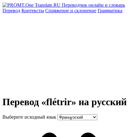
Перевод
Контексты
Спряжение
и склонение
Грамматика
Перевод «flétrir» на русский
Выберите исходный язык