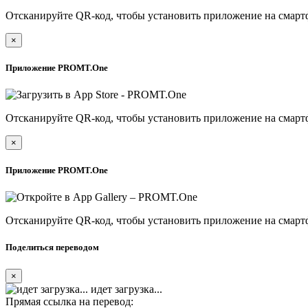
Отсканируйте QR-код, чтобы установить приложение на смарт
×
Приложение PROMT.One
Отсканируйте QR-код, чтобы установить приложение на смарт
×
Приложение PROMT.One
Отсканируйте QR-код, чтобы установить приложение на смарт
Поделиться переводом
×
идет загрузка...
Прямая ссылка на перевод: