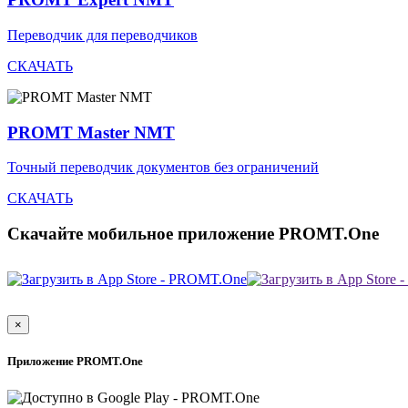
Переводчик для переводчиков
СКАЧАТЬ
PROMT Master NMT
Точный переводчик документов без ограничений
СКАЧАТЬ
Скачайте мобильное приложение PROMT.One
×
Приложение PROMT.One