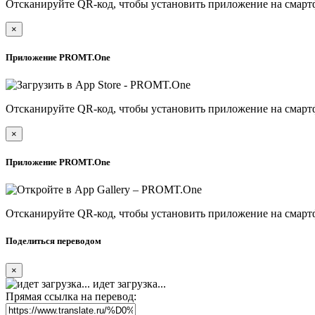
Отсканируйте QR-код, чтобы установить приложение на смарт
×
Приложение PROMT.One
Отсканируйте QR-код, чтобы установить приложение на смарт
×
Приложение PROMT.One
Отсканируйте QR-код, чтобы установить приложение на смарт
Поделиться переводом
×
идет загрузка...
Прямая ссылка на перевод: