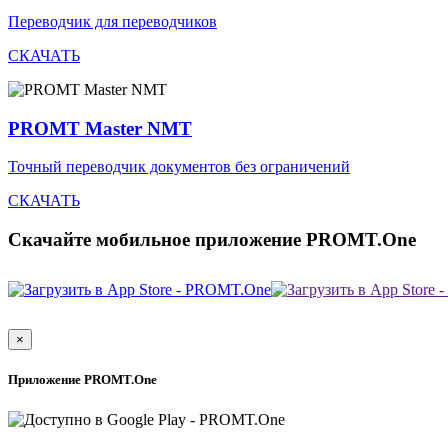
Переводчик для переводчиков
СКАЧАТЬ
PROMT Master NMT
Точный переводчик документов без ограничений
СКАЧАТЬ
Скачайте мобильное приложение PROMT.One
×
Приложение PROMT.One