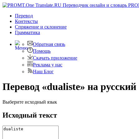
PRO
Перевод
Контексты
Спряжение
и склонение
Грамматика
Обратная связь
Помощь
Скачать приложение
Реклама у нас
Наш Блог
Перевод «dualiste» на русский
Выберите исходный язык
Исходный текст