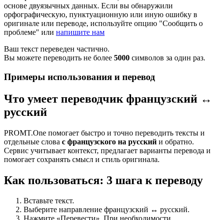
основе двуязычных данных. Если вы обнаружили
орфографическую, пунктуационную или иную ошибку в
оригинале или переводе, используйте опцию "Сообщить о
проблеме" или
напишите нам
Ваш текст переведен частично.
Вы можете переводить не более
5000
символов за один раз.
Примеры использования и перевод
Что умеет переводчик французский ↔
русский
PROMT.One помогает быстро и точно переводить тексты и
отдельные слова
с французского на русский
и обратно.
Сервис учитывает контекст, предлагает варианты перевода и
помогает сохранять смысл и стиль оригинала.
Как пользоваться: 3 шага к переводу
Вставьте текст.
Выберите направление французский ↔ русский.
Нажмите «Перевести». При необходимости