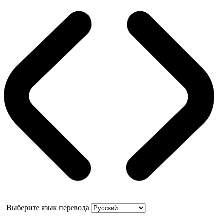
Выберите язык перевода