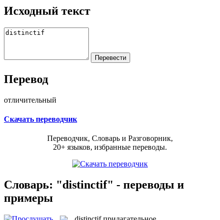
Исходный текст
Перевод
отличительный
Скачать переводчик
Переводчик, Словарь и Разговорник,
20+ языков, избранные переводы.
Словарь: "distinctif" - переводы и
примеры
distinctif
прилагательное