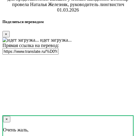
провела Наталья Железняк, руководитель лингвистич
01.03.2026
Поделиться переводом
×
идет загрузка...
Прямая ссылка на перевод:
×
Очень жаль,