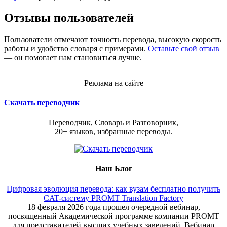
Отзывы пользователей
Пользователи отмечают точность перевода, высокую скорость
работы и удобство словаря с примерами.
Оставьте свой отзыв
— он помогает нам становиться лучше.
Реклама на сайте
Скачать переводчик
Переводчик, Словарь и Разговорник,
20+ языков, избранные переводы.
Наш Блог
Цифровая эволюция перевода: как вузам бесплатно получить
CAT-систему PROMT Translation Factory
18 февраля 2026 года прошел очередной вебинар,
посвященный Академической программе компании PROMT
для представителей высших учебных заведений. Вебинар