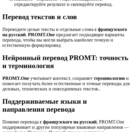
отредактируйте результат и скопируйте перевод.
Перевод текстов и слов
Переводите целые тексты и отдельные слова
с французского
на русский
.
PROMT.One
предлагает подходящие варианты
перевода, чтобы вы могли выбрать наиболее точную и
естественную формулировку.
Нейронный перевод PROMT: точность
и терминология
PROMT.One
учитывает контекст, сохраняет
терминологию
и
помогает получать более естественные и точные переводы для
деловых, технических и повседневных текстов..
Поддерживаемые языки и
направления перевода
Помимо перевода
с французского на русский
, PROMT.One
поддерживает и другие популярные языковые направления —