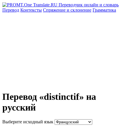
Перевод
Контексты
Спряжение
и склонение
Грамматика
Перевод «distinctif» на
русский
Выберите исходный язык