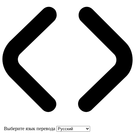
Выберите язык перевода