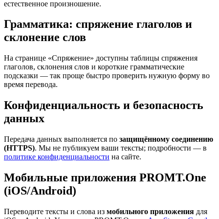
естественное произношение.
Грамматика: спряжение глаголов и
склонение слов
На странице «Спряжение» доступны таблицы спряжения
глаголов, склонения слов и короткие грамматические
подсказки — так проще быстро проверить нужную форму во
время перевода.
Конфиденциальность и безопасность
данных
Передача данных выполняется по
защищённому соединению
(HTTPS)
. Мы не публикуем ваши тексты; подробности — в
политике конфиденциальности
на сайте.
Мобильные приложения PROMT.One
(iOS/Android)
Переводите тексты и слова из
мобильного приложения
для