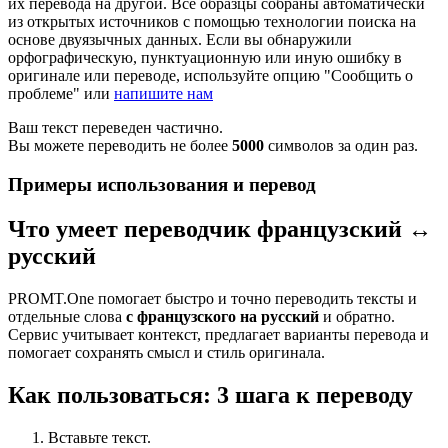
их перевода на другой. Все образцы собраны автоматически
из открытых источников с помощью технологии поиска на
основе двуязычных данных. Если вы обнаружили
орфографическую, пунктуационную или иную ошибку в
оригинале или переводе, используйте опцию "Сообщить о
проблеме" или
напишите нам
Ваш текст переведен частично.
Вы можете переводить не более
5000
символов за один раз.
Примеры использования и перевод
Что умеет переводчик французский ↔
русский
PROMT.One помогает быстро и точно переводить тексты и
отдельные слова
с французского на русский
и обратно.
Сервис учитывает контекст, предлагает варианты перевода и
помогает сохранять смысл и стиль оригинала.
Как пользоваться: 3 шага к переводу
Вставьте текст.