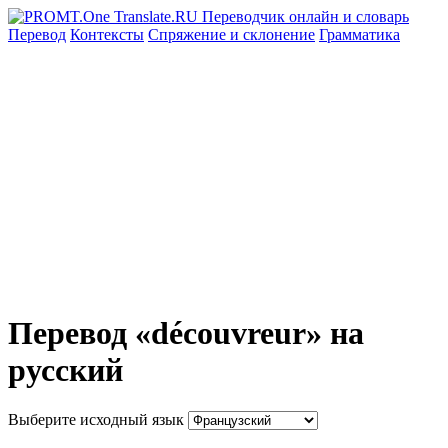
Перевод
Контексты
Спряжение
и склонение
Грамматика
Перевод «découvreur» на
русский
Выберите исходный язык