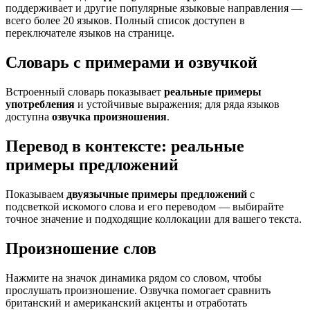
поддерживает и другие популярные языковые направления —
всего более 20 языков. Полный список доступен в
переключателе языков на странице.
Словарь с примерами и озвучкой
Встроенный словарь показывает
реальные примеры
употребления
и устойчивые выражения; для ряда языков
доступна
озвучка произношения
.
Перевод в контексте: реальные
примеры предложений
Показываем
двуязычные примеры предложений
с
подсветкой искомого слова и его переводом — выбирайте
точное значение и подходящие коллокации для вашего текста.
Произношение слов
Нажмите на значок динамика рядом со словом, чтобы
прослушать произношение. Озвучка помогает сравнить
британский и американский акценты и отработать