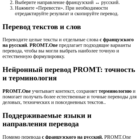
Выберите направление французский ↔ русский.
Нажмите «Перевести». При необходимости
отредактируйте результат и скопируйте перевод.
Перевод текстов и слов
Переводите целые тексты и отдельные слова
с французского
на русский
.
PROMT.One
предлагает подходящие варианты
перевода, чтобы вы могли выбрать наиболее точную и
естественную формулировку.
Нейронный перевод PROMT: точность
и терминология
PROMT.One
учитывает контекст, сохраняет
терминологию
и
помогает получать более естественные и точные переводы для
деловых, технических и повседневных текстов..
Поддерживаемые языки и
направления перевода
Помимо перевода
с французского на русский
, PROMT.One