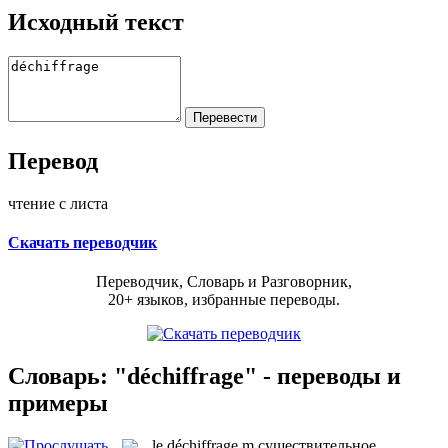
Исходный текст
Перевод
чтение с листа
Скачать переводчик
Переводчик, Словарь и Разговорник,
20+ языков, избранные переводы.
Словарь: "déchiffrage" - переводы и
примеры
le
déchiffrage
m
существительное