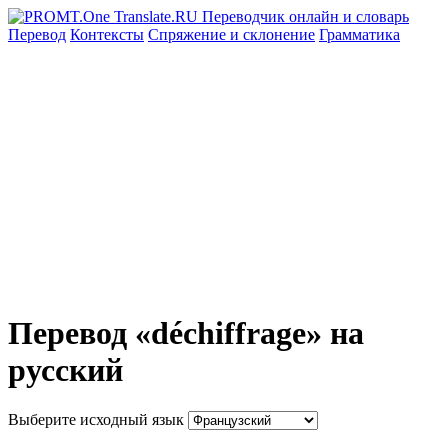
Перевод
Контексты
Спряжение
и склонение
Грамматика
Перевод «déchiffrage» на
русский
Выберите исходный язык