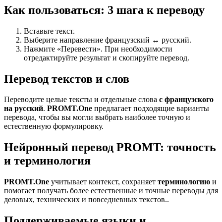
Как пользоваться: 3 шага к переводу
Вставьте текст.
Выберите направление французский ↔ русский.
Нажмите «Перевести». При необходимости
отредактируйте результат и скопируйте перевод.
Перевод текстов и слов
Переводите целые тексты и отдельные слова
с французского
на русский
.
PROMT.One
предлагает подходящие варианты
перевода, чтобы вы могли выбрать наиболее точную и
естественную формулировку.
Нейронный перевод PROMT: точность
и терминология
PROMT.One
учитывает контекст, сохраняет
терминологию
и
помогает получать более естественные и точные переводы для
деловых, технических и повседневных текстов..
Поддерживаемые языки и