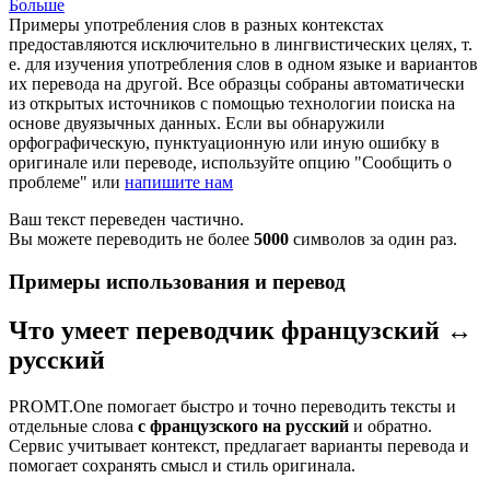
Больше
Примеры употребления слов в разных контекстах
предоставляются исключительно в лингвистических целях, т.
е. для изучения употребления слов в одном языке и вариантов
их перевода на другой. Все образцы собраны автоматически
из открытых источников с помощью технологии поиска на
основе двуязычных данных. Если вы обнаружили
орфографическую, пунктуационную или иную ошибку в
оригинале или переводе, используйте опцию "Сообщить о
проблеме" или
напишите нам
Ваш текст переведен частично.
Вы можете переводить не более
5000
символов за один раз.
Примеры использования и перевод
Что умеет переводчик французский ↔
русский
PROMT.One помогает быстро и точно переводить тексты и
отдельные слова
с французского на русский
и обратно.
Сервис учитывает контекст, предлагает варианты перевода и
помогает сохранять смысл и стиль оригинала.