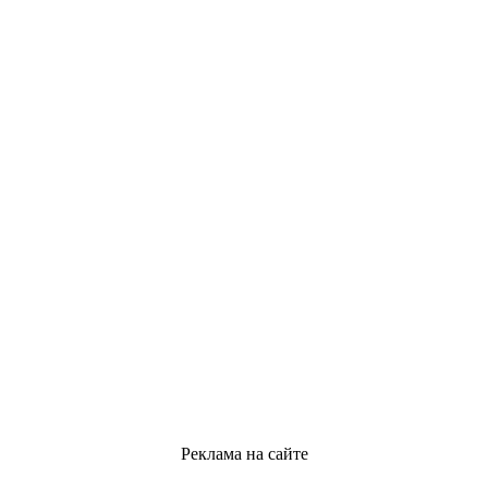
Реклама на сайте