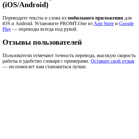
(iOS/Android)
Переводите тексты и слова из
мобильного приложения
для
iOS и Android. Установите PROMT.One из
App Store
и
Google
Play
— переводы всегда под рукой.
Отзывы пользователей
Пользователи отмечают точность перевода, высокую скорость
работы и удобство словаря с примерами.
Оставьте свой отзыв
— он помогает нам становиться лучше.