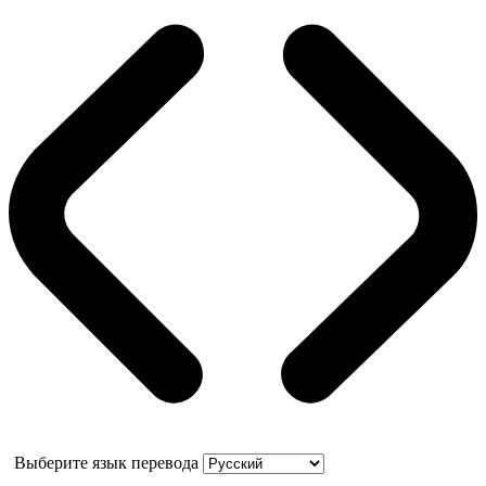
Выберите язык перевода