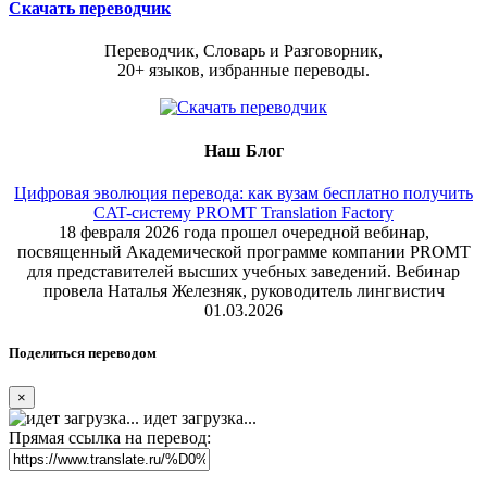
Скачать переводчик
Переводчик, Словарь и Разговорник,
20+ языков, избранные переводы.
Наш Блог
Цифровая эволюция перевода: как вузам бесплатно получить
CAT-систему PROMT Translation Factory
18 февраля 2026 года прошел очередной вебинар,
посвященный Академической программе компании PROMT
для представителей высших учебных заведений. Вебинар
провела Наталья Железняк, руководитель лингвистич
01.03.2026
Поделиться переводом
×
идет загрузка...
Прямая ссылка на перевод: