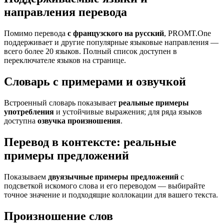
направления перевода
Помимо перевода
с французского на русский
, PROMT.One
поддерживает и другие популярные языковые направления —
всего более 20 языков. Полный список доступен в
переключателе языков на странице.
Словарь с примерами и озвучкой
Встроенный словарь показывает
реальные примеры
употребления
и устойчивые выражения; для ряда языков
доступна
озвучка произношения
.
Перевод в контексте: реальные
примеры предложений
Показываем
двуязычные примеры предложений
с
подсветкой искомого слова и его переводом — выбирайте
точное значение и подходящие коллокации для вашего текста.
Произношение слов