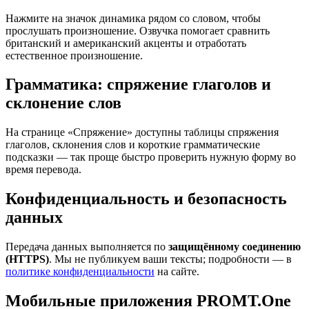
Нажмите на значок динамика рядом со словом, чтобы
прослушать произношение. Озвучка помогает сравнить
британский и американский акценты и отработать
естественное произношение.
Грамматика: спряжение глаголов и
склонение слов
На странице «Спряжение» доступны таблицы спряжения
глаголов, склонения слов и короткие грамматические
подсказки — так проще быстро проверить нужную форму во
время перевода.
Конфиденциальность и безопасность
данных
Передача данных выполняется по
защищённому соединению
(HTTPS)
. Мы не публикуем ваши тексты; подробности — в
политике конфиденциальности
на сайте.
Мобильные приложения PROMT.One