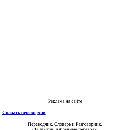
Реклама на сайте
Скачать переводчик
Переводчик, Словарь и Разговорник,
20+ языков, избранные переводы.