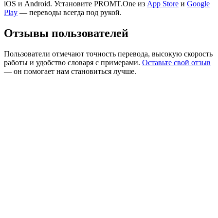
iOS и Android. Установите PROMT.One из
App Store
и
Google
Play
— переводы всегда под рукой.
Отзывы пользователей
Пользователи отмечают точность перевода, высокую скорость
работы и удобство словаря с примерами.
Оставьте свой отзыв
— он помогает нам становиться лучше.