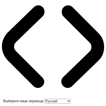
Выберите язык перевода