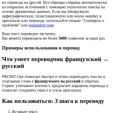
их перевода на другой. Все образцы собраны автоматически
из открытых источников с помощью технологии поиска на
основе двуязычных данных. Если вы обнаружили
орфографическую, пунктуационную или иную ошибку в
оригинале или переводе, используйте опцию "Сообщить о
проблеме" или
напишите нам
Ваш текст переведен частично.
Вы можете переводить не более
5000
символов за один раз.
Примеры использования и перевод
Что умеет переводчик французский ↔
русский
PROMT.One помогает быстро и точно переводить тексты и
отдельные слова
с французского на русский
и обратно.
Сервис учитывает контекст, предлагает варианты перевода и
помогает сохранять смысл и стиль оригинала.
Как пользоваться: 3 шага к переводу
Вставьте текст.