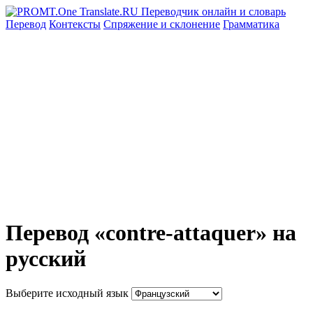
Перевод
Контексты
Спряжение
и склонение
Грамматика
Перевод «contre-attaquer» на
русский
Выберите исходный язык