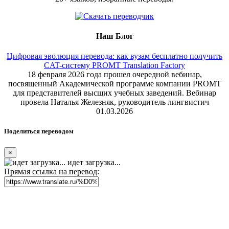
Наш Блог
Цифровая эволюция перевода: как вузам бесплатно получить
CAT-систему PROMT Translation Factory
18 февраля 2026 года прошел очередной вебинар,
посвященный Академической программе компании PROMT
для представителей высших учебных заведений. Вебинар
провела Наталья Железняк, руководитель лингвистич
01.03.2026
Поделиться переводом
×
идет загрузка...
Прямая ссылка на перевод: