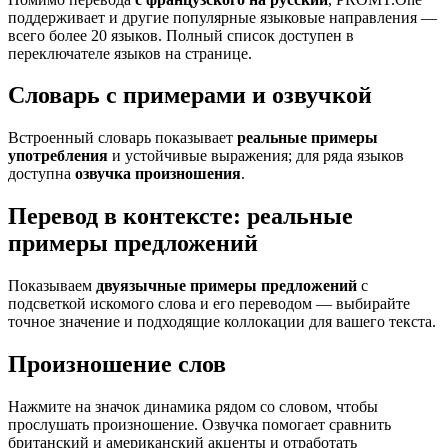
поддерживает и другие популярные языковые направления —
всего более 20 языков. Полный список доступен в
переключателе языков на странице.
Словарь с примерами и озвучкой
Встроенный словарь показывает
реальные примеры
употребления
и устойчивые выражения; для ряда языков
доступна
озвучка произношения
.
Перевод в контексте: реальные
примеры предложений
Показываем
двуязычные примеры предложений
с
подсветкой искомого слова и его переводом — выбирайте
точное значение и подходящие коллокации для вашего текста.
Произношение слов
Нажмите на значок динамика рядом со словом, чтобы
прослушать произношение. Озвучка помогает сравнить
британский и американский акценты и отработать