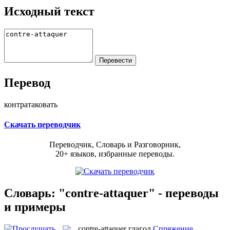
Исходный текст
Перевод
контратаковать
Скачать переводчик
Переводчик, Словарь и Разговорник,
20+ языков, избранные переводы.
Словарь: "contre-attaquer" - переводы
и примеры
contre-attaquer
глагол
Спряжение