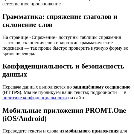
естественное произношение.
Грамматика: спряжение глаголов и
склонение слов
На странице «Спряжение» доступны таблицы спряжения
глаголов, склонения слов и короткие грамматические
подсказки — так проще быстро проверить нужную форму во
время перевода.
Конфиденциальность и безопасность
данных
Передача данных выполняется по
защищённому соединению
(HTTPS)
. Мы не публикуем ваши тексты; подробности — в
политике конфиденциальности
на сайте.
Мобильные приложения PROMT.One
(iOS/Android)
Переводите тексты и слова из
мобильного приложения
для