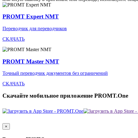
PROMT Expert NMT
Переводчик для переводчиков
СКАЧАТЬ
PROMT Master NMT
Точный переводчик документов без ограничений
СКАЧАТЬ
Скачайте мобильное приложение PROMT.One
×