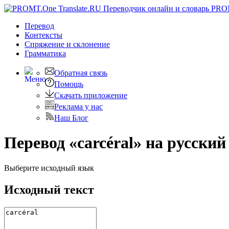
PRO
Перевод
Контексты
Спряжение
и склонение
Грамматика
Обратная связь
Помощь
Скачать приложение
Реклама у нас
Наш Блог
Перевод «carcéral» на русский
Выберите исходный язык
Исходный текст