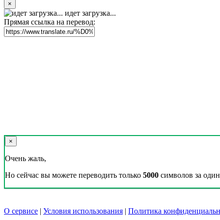
×
идет загрузка...
Прямая ссылка на перевод:
×
Очень жаль,
Но сейчас вы можете переводить только
5000
символов за один 
О сервисе
|
Условия использования
|
Политика конфиденциальн