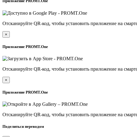
Приложение PROMT.One
Отсканируйте QR-код, чтобы установить приложение на смарт
×
Приложение PROMT.One
Отсканируйте QR-код, чтобы установить приложение на смарт
×
Приложение PROMT.One
Отсканируйте QR-код, чтобы установить приложение на смарт
Поделиться переводом