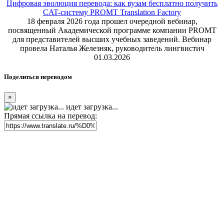
Цифровая эволюция перевода: как вузам бесплатно получить
CAT-систему PROMT Translation Factory
18 февраля 2026 года прошел очередной вебинар,
посвященный Академической программе компании PROMT
для представителей высших учебных заведений. Вебинар
провела Наталья Железняк, руководитель лингвистич
01.03.2026
Поделиться переводом
×
идет загрузка...
Прямая ссылка на перевод: