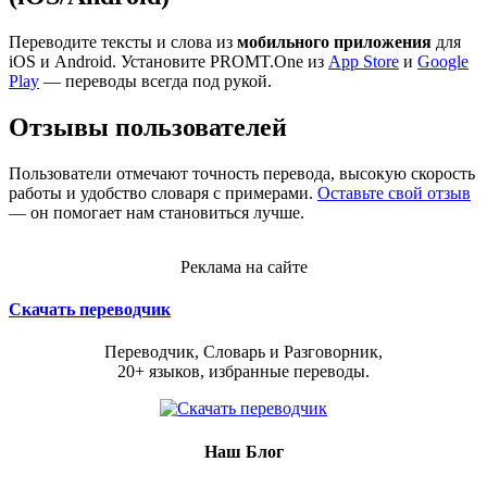
Переводите тексты и слова из
мобильного приложения
для
iOS и Android. Установите PROMT.One из
App Store
и
Google
Play
— переводы всегда под рукой.
Отзывы пользователей
Пользователи отмечают точность перевода, высокую скорость
работы и удобство словаря с примерами.
Оставьте свой отзыв
— он помогает нам становиться лучше.
Реклама на сайте
Скачать переводчик
Переводчик, Словарь и Разговорник,
20+ языков, избранные переводы.
Наш Блог