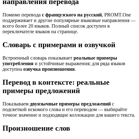
направления перевода
Помимо перевода
с французского на русский
, PROMT.One
поддерживает и другие популярные языковые направления —
всего более 20 языков. Полный список доступен в
переключателе языков на странице.
Словарь с примерами и озвучкой
Встроенный словарь показывает
реальные примеры
употребления
и устойчивые выражения; для ряда языков
доступна
озвучка произношения
.
Перевод в контексте: реальные
примеры предложений
Показываем
двуязычные примеры предложений
с
подсветкой искомого слова и его переводом — выбирайте
точное значение и подходящие коллокации для вашего текста.
Произношение слов