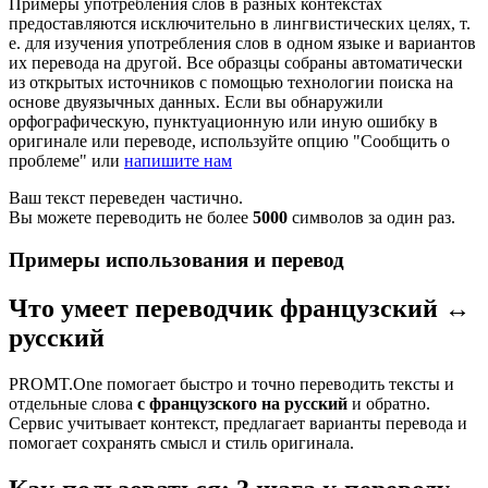
Примеры употребления слов в разных контекстах
предоставляются исключительно в лингвистических целях, т.
е. для изучения употребления слов в одном языке и вариантов
их перевода на другой. Все образцы собраны автоматически
из открытых источников с помощью технологии поиска на
основе двуязычных данных. Если вы обнаружили
орфографическую, пунктуационную или иную ошибку в
оригинале или переводе, используйте опцию "Сообщить о
проблеме" или
напишите нам
Ваш текст переведен частично.
Вы можете переводить не более
5000
символов за один раз.
Примеры использования и перевод
Что умеет переводчик французский ↔
русский
PROMT.One помогает быстро и точно переводить тексты и
отдельные слова
с французского на русский
и обратно.
Сервис учитывает контекст, предлагает варианты перевода и
помогает сохранять смысл и стиль оригинала.