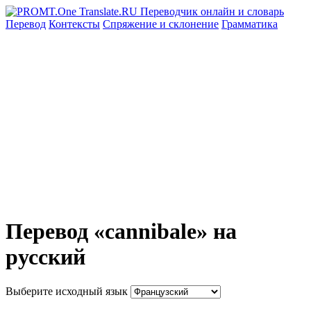
Перевод
Контексты
Спряжение
и склонение
Грамматика
Перевод «cannibale» на
русский
Выберите исходный язык