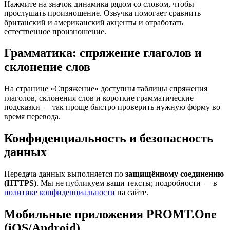
Нажмите на значок динамика рядом со словом, чтобы
прослушать произношение. Озвучка помогает сравнить
британский и американский акценты и отработать
естественное произношение.
Грамматика: спряжение глаголов и
склонение слов
На странице «Спряжение» доступны таблицы спряжения
глаголов, склонения слов и короткие грамматические
подсказки — так проще быстро проверить нужную форму во
время перевода.
Конфиденциальность и безопасность
данных
Передача данных выполняется по
защищённому соединению
(HTTPS)
. Мы не публикуем ваши тексты; подробности — в
политике конфиденциальности
на сайте.
Мобильные приложения PROMT.One
(iOS/Android)