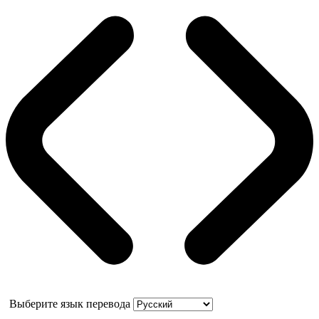
Выберите язык перевода