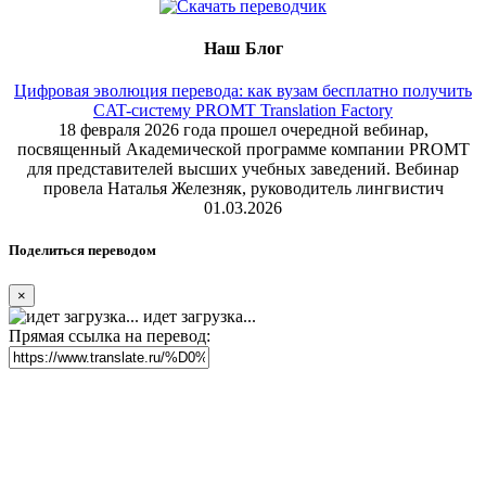
Наш Блог
Цифровая эволюция перевода: как вузам бесплатно получить
CAT-систему PROMT Translation Factory
18 февраля 2026 года прошел очередной вебинар,
посвященный Академической программе компании PROMT
для представителей высших учебных заведений. Вебинар
провела Наталья Железняк, руководитель лингвистич
01.03.2026
Поделиться переводом
×
идет загрузка...
Прямая ссылка на перевод: