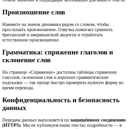
Произношение слов
Нажмите на значок динамика рядом со словом, чтобы
прослушать произношение. Озвучка помогает сравнить
британский и американский акценты и отработать
естественное произношение.
Грамматика: спряжение глаголов и
склонение слов
На странице «Спряжение» доступны таблицы спряжения
глаголов, склонения слов и короткие грамматические
подсказки — так проще быстро проверить нужную форму во
время перевода.
Конфиденциальность и безопасность
данных
Передача данных выполняется по
защищённому соединению
(HTTPS)
. Мы не публикуем ваши тексты; подробности — в