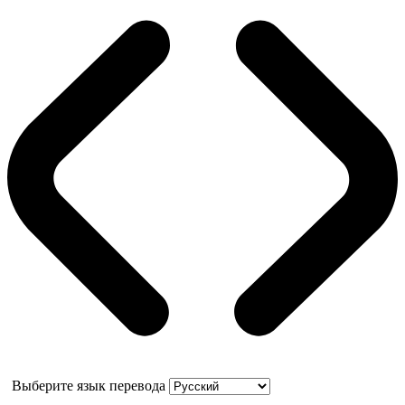
Выберите язык перевода