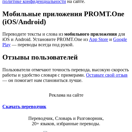
политике конфиденциальности
на сайте.
Мобильные приложения PROMT.One
(iOS/Android)
Переводите тексты и слова из
мобильного приложения
для
iOS и Android. Установите PROMT.One из
App Store
и
Google
Play
— переводы всегда под рукой.
Отзывы пользователей
Пользователи отмечают точность перевода, высокую скорость
работы и удобство словаря с примерами.
Оставьте свой отзыв
— он помогает нам становиться лучше.
Реклама на сайте
Скачать переводчик
Переводчик, Словарь и Разговорник,
20+ языков, избранные переводы.