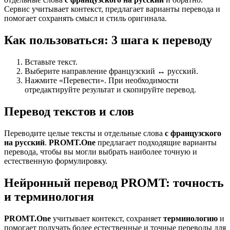
Сервис учитывает контекст, предлагает варианты перевода и
помогает сохранять смысл и стиль оригинала.
Как пользоваться: 3 шага к переводу
Вставьте текст.
Выберите направление французский ↔ русский.
Нажмите «Перевести». При необходимости
отредактируйте результат и скопируйте перевод.
Перевод текстов и слов
Переводите целые тексты и отдельные слова
с французского
на русский
.
PROMT.One
предлагает подходящие варианты
перевода, чтобы вы могли выбрать наиболее точную и
естественную формулировку.
Нейронный перевод PROMT: точность
и терминология
PROMT.One
учитывает контекст, сохраняет
терминологию
и
помогает получать более естественные и точные переводы для