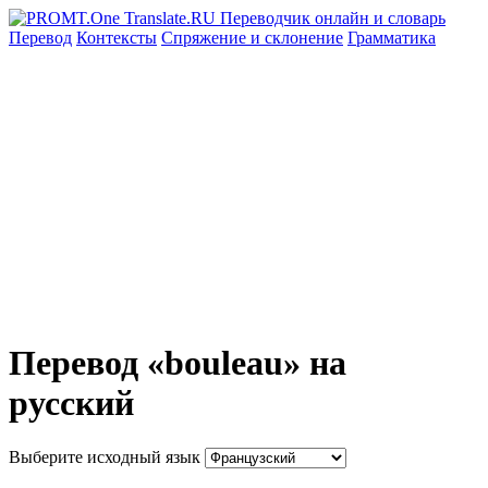
Перевод
Контексты
Спряжение
и склонение
Грамматика
Перевод «bouleau» на
русский
Выберите исходный язык