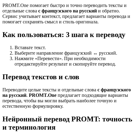
PROMT.One помогает быстро и точно переводить тексты и
отдельные слова
с французского на русский
и обратно.
Сервис учитывает контекст, предлагает варианты перевода и
помогает сохранять смысл и стиль оригинала.
Как пользоваться: 3 шага к переводу
Вставьте текст.
Выберите направление французский ↔ русский.
Нажмите «Перевести». При необходимости
отредактируйте результат и скопируйте перевод.
Перевод текстов и слов
Переводите целые тексты и отдельные слова
с французского
на русский
.
PROMT.One
предлагает подходящие варианты
перевода, чтобы вы могли выбрать наиболее точную и
естественную формулировку.
Нейронный перевод PROMT: точность
и терминология