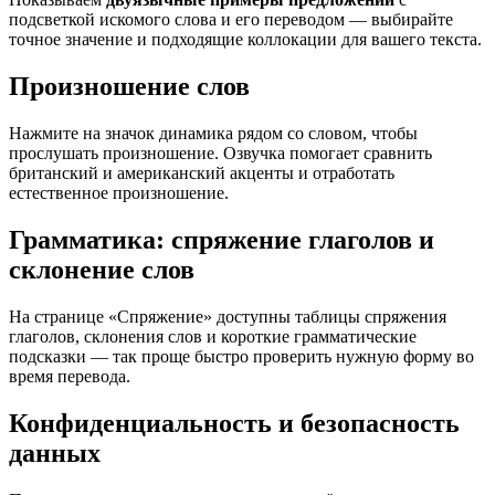
подсветкой искомого слова и его переводом — выбирайте
точное значение и подходящие коллокации для вашего текста.
Произношение слов
Нажмите на значок динамика рядом со словом, чтобы
прослушать произношение. Озвучка помогает сравнить
британский и американский акценты и отработать
естественное произношение.
Грамматика: спряжение глаголов и
склонение слов
На странице «Спряжение» доступны таблицы спряжения
глаголов, склонения слов и короткие грамматические
подсказки — так проще быстро проверить нужную форму во
время перевода.
Конфиденциальность и безопасность
данных