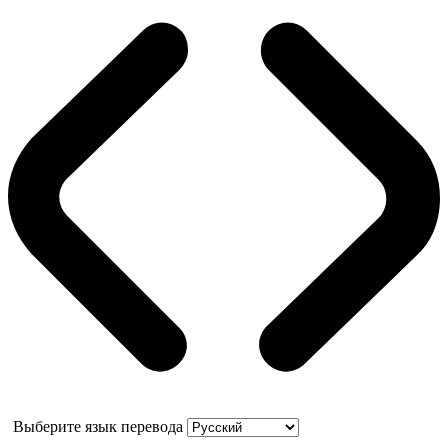
Выберите язык перевода