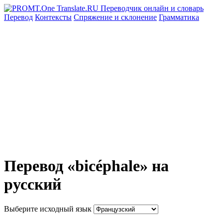
Перевод
Контексты
Спряжение
и склонение
Грамматика
Перевод «bicéphale» на
русский
Выберите исходный язык