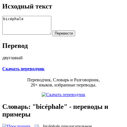
Исходный текст
Перевод
двуглавый
Скачать переводчик
Переводчик, Словарь и Разговорник,
20+ языков, избранные переводы.
Словарь: "bicéphale" - переводы и
примеры
bicéphale
прилагательное