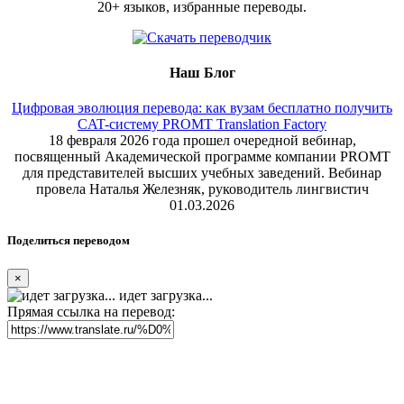
20+ языков, избранные переводы.
Наш Блог
Цифровая эволюция перевода: как вузам бесплатно получить
CAT-систему PROMT Translation Factory
18 февраля 2026 года прошел очередной вебинар,
посвященный Академической программе компании PROMT
для представителей высших учебных заведений. Вебинар
провела Наталья Железняк, руководитель лингвистич
01.03.2026
Поделиться переводом
×
идет загрузка...
Прямая ссылка на перевод: