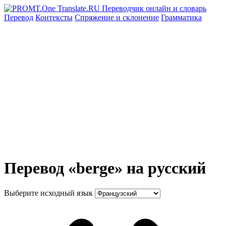
Перевод
Контексты
Спряжение
и склонение
Грамматика
Перевод «berge» на русский
Выберите исходный язык