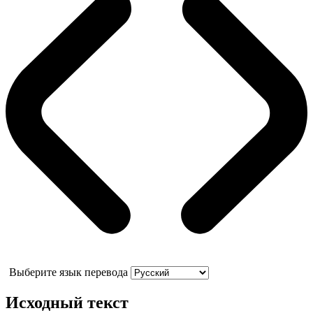
Выберите язык перевода
Исходный текст