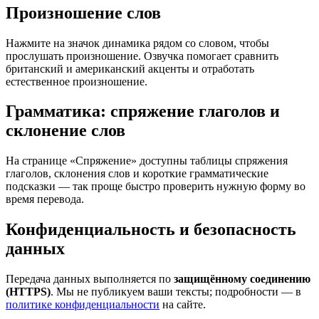
Произношение слов
Нажмите на значок динамика рядом со словом, чтобы
прослушать произношение. Озвучка помогает сравнить
британский и американский акценты и отработать
естественное произношение.
Грамматика: спряжение глаголов и
склонение слов
На странице «Спряжение» доступны таблицы спряжения
глаголов, склонения слов и короткие грамматические
подсказки — так проще быстро проверить нужную форму во
время перевода.
Конфиденциальность и безопасность
данных
Передача данных выполняется по
защищённому соединению
(HTTPS)
. Мы не публикуем ваши тексты; подробности — в
политике конфиденциальности
на сайте.