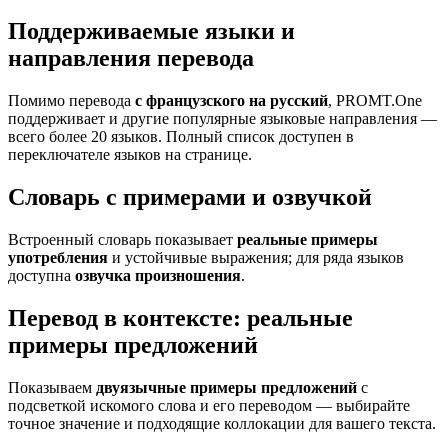
Поддерживаемые языки и
направления перевода
Помимо перевода
с французского на русский
, PROMT.One
поддерживает и другие популярные языковые направления —
всего более 20 языков. Полный список доступен в
переключателе языков на странице.
Словарь с примерами и озвучкой
Встроенный словарь показывает
реальные примеры
употребления
и устойчивые выражения; для ряда языков
доступна
озвучка произношения
.
Перевод в контексте: реальные
примеры предложений
Показываем
двуязычные примеры предложений
с
подсветкой искомого слова и его переводом — выбирайте
точное значение и подходящие коллокации для вашего текста.