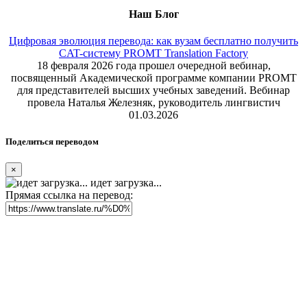
Наш Блог
Цифровая эволюция перевода: как вузам бесплатно получить
CAT-систему PROMT Translation Factory
18 февраля 2026 года прошел очередной вебинар,
посвященный Академической программе компании PROMT
для представителей высших учебных заведений. Вебинар
провела Наталья Железняк, руководитель лингвистич
01.03.2026
Поделиться переводом
×
идет загрузка...
Прямая ссылка на перевод: