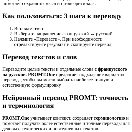
помогает сохранять смысл и стиль оригинала.
Как пользоваться: 3 шага к переводу
Вставьте текст.
Выберите направление французский ↔ русский.
Нажмите «Перевести». При необходимости
отредактируйте результат и скопируйте перевод.
Перевод текстов и слов
Переводите целые тексты и отдельные слова
с французского
на русский
.
PROMT.One
предлагает подходящие варианты
перевода, чтобы вы могли выбрать наиболее точную и
естественную формулировку.
Нейронный перевод PROMT: точность
и терминология
PROMT.One
учитывает контекст, сохраняет
терминологию
и
помогает получать более естественные и точные переводы для
деловых, технических и повседневных текстов..