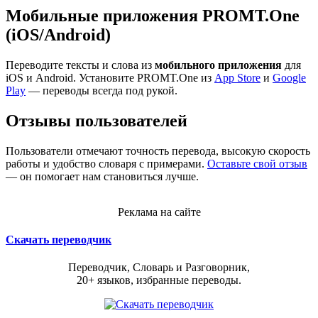
Мобильные приложения PROMT.One
(iOS/Android)
Переводите тексты и слова из
мобильного приложения
для
iOS и Android. Установите PROMT.One из
App Store
и
Google
Play
— переводы всегда под рукой.
Отзывы пользователей
Пользователи отмечают точность перевода, высокую скорость
работы и удобство словаря с примерами.
Оставьте свой отзыв
— он помогает нам становиться лучше.
Реклама на сайте
Скачать переводчик
Переводчик, Словарь и Разговорник,
20+ языков, избранные переводы.