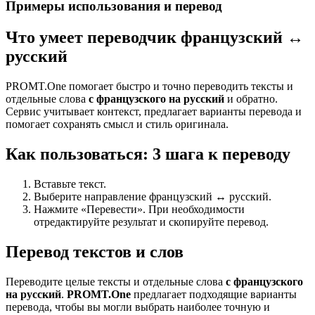
Примеры использования и перевод
Что умеет переводчик французский ↔
русский
PROMT.One помогает быстро и точно переводить тексты и
отдельные слова
с французского на русский
и обратно.
Сервис учитывает контекст, предлагает варианты перевода и
помогает сохранять смысл и стиль оригинала.
Как пользоваться: 3 шага к переводу
Вставьте текст.
Выберите направление французский ↔ русский.
Нажмите «Перевести». При необходимости
отредактируйте результат и скопируйте перевод.
Перевод текстов и слов
Переводите целые тексты и отдельные слова
с французского
на русский
.
PROMT.One
предлагает подходящие варианты
перевода, чтобы вы могли выбрать наиболее точную и