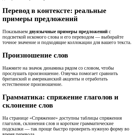
Перевод в контексте: реальные
примеры предложений
Показываем
двуязычные примеры предложений
с
подсветкой искомого слова и его переводом — выбирайте
точное значение и подходящие коллокации для вашего текста.
Произношение слов
Нажмите на значок динамика рядом со словом, чтобы
прослушать произношение. Озвучка помогает сравнить
британский и американский акценты и отработать
естественное произношение.
Грамматика: спряжение глаголов и
склонение слов
На странице «Спряжение» доступны таблицы спряжения
глаголов, склонения слов и короткие грамматические
подсказки — так проще быстро проверить нужную форму во
время перевода.