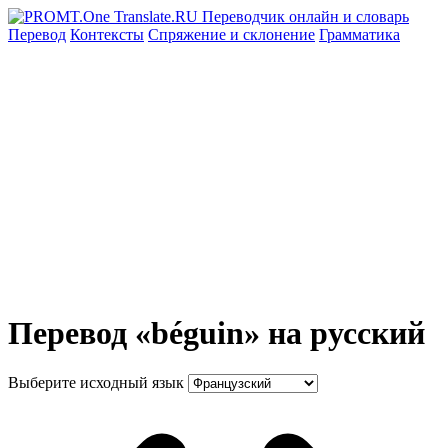
Перевод
Контексты
Спряжение
и склонение
Грамматика
Перевод «béguin» на русский
Выберите исходный язык