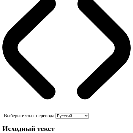
Выберите язык перевода
Исходный текст