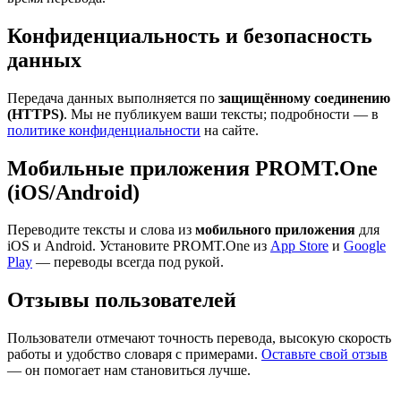
Конфиденциальность и безопасность
данных
Передача данных выполняется по
защищённому соединению
(HTTPS)
. Мы не публикуем ваши тексты; подробности — в
политике конфиденциальности
на сайте.
Мобильные приложения PROMT.One
(iOS/Android)
Переводите тексты и слова из
мобильного приложения
для
iOS и Android. Установите PROMT.One из
App Store
и
Google
Play
— переводы всегда под рукой.
Отзывы пользователей
Пользователи отмечают точность перевода, высокую скорость
работы и удобство словаря с примерами.
Оставьте свой отзыв
— он помогает нам становиться лучше.