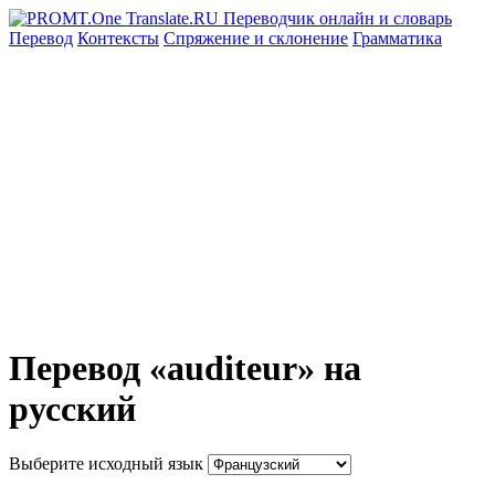
Перевод
Контексты
Спряжение
и склонение
Грамматика
Перевод «auditeur» на
русский
Выберите исходный язык