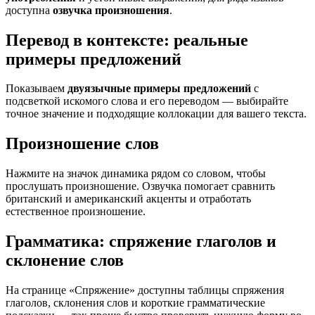
доступна
озвучка произношения
.
Перевод в контексте: реальные
примеры предложений
Показываем
двуязычные примеры предложений
с
подсветкой искомого слова и его переводом — выбирайте
точное значение и подходящие коллокации для вашего текста.
Произношение слов
Нажмите на значок динамика рядом со словом, чтобы
прослушать произношение. Озвучка помогает сравнить
британский и американский акценты и отработать
естественное произношение.
Грамматика: спряжение глаголов и
склонение слов
На странице «Спряжение» доступны таблицы спряжения
глаголов, склонения слов и короткие грамматические