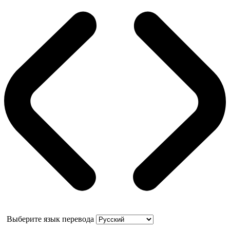
Выберите язык перевода