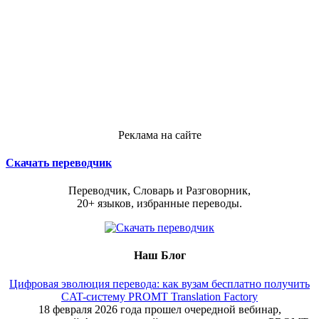
Реклама на сайте
Скачать переводчик
Переводчик, Словарь и Разговорник,
20+ языков, избранные переводы.
Наш Блог
Цифровая эволюция перевода: как вузам бесплатно получить
CAT-систему PROMT Translation Factory
18 февраля 2026 года прошел очередной вебинар,