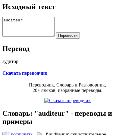
Исходный текст
Перевод
аудитор
Скачать переводчик
Переводчик, Словарь и Разговорник,
20+ языков, избранные переводы.
Словарь: "auditeur" - переводы и
примеры
l'
auditeur
m
существительное