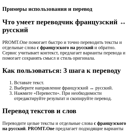
Примеры использования и перевод
Что умеет переводчик французский ↔
русский
PROMT.One помогает быстро и точно переводить тексты и
отдельные слова
с французского на русский
и обратно.
Сервис учитывает контекст, предлагает варианты перевода и
помогает сохранять смысл и стиль оригинала.
Как пользоваться: 3 шага к переводу
Вставьте текст.
Выберите направление французский ↔ русский.
Нажмите «Перевести». При необходимости
отредактируйте результат и скопируйте перевод.
Перевод текстов и слов
Переводите целые тексты и отдельные слова
с французского
на русский
.
PROMT.One
предлагает подходящие варианты