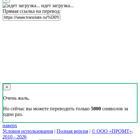
идет загрузка...
Прямая ссылка на перевод:
×
Очень жаль,
Но сейчас вы можете переводить только
5000
символов за
один раз.
наверх
Условия использования
|
Полная версия
|
© ООО «ПРОМТ»,
2010 - 2026