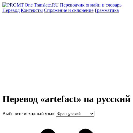
Перевод
Контексты
Спряжение
и склонение
Грамматика
Перевод «artefact» на русский
Выберите исходный язык