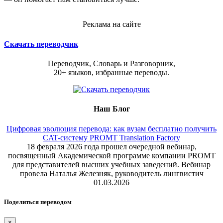
Реклама на сайте
Скачать переводчик
Переводчик, Словарь и Разговорник,
20+ языков, избранные переводы.
Наш Блог
Цифровая эволюция перевода: как вузам бесплатно получить
CAT-систему PROMT Translation Factory
18 февраля 2026 года прошел очередной вебинар,
посвященный Академической программе компании PROMT
для представителей высших учебных заведений. Вебинар
провела Наталья Железняк, руководитель лингвистич
01.03.2026
Поделиться переводом
×