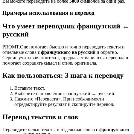
Вы можете переводить не более
5000
символов за один раз.
Примеры использования и перевод
Что умеет переводчик французский ↔
русский
PROMT.One помогает быстро и точно переводить тексты и
отдельные слова
с французского на русский
и обратно.
Сервис учитывает контекст, предлагает варианты перевода и
помогает сохранять смысл и стиль оригинала.
Как пользоваться: 3 шага к переводу
Вставьте текст.
Выберите направление французский ↔ русский.
Нажмите «Перевести». При необходимости
отредактируйте результат и скопируйте перевод.
Перевод текстов и слов
Переводите целые тексты и отдельные слова
с французского