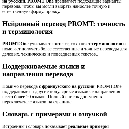
на русский
.
PROMT.One
предлагает подходящие варианты
перевода, чтобы вы могли выбрать наиболее точную и
естественную формулировку.
Нейронный перевод PROMT: точность
и терминология
PROMT.One
учитывает контекст, сохраняет
терминологию
и
помогает получать более естественные и точные переводы для
деловых, технических и повседневных текстов..
Поддерживаемые языки и
направления перевода
Помимо перевода
с французского на русский
, PROMT.One
поддерживает и другие популярные языковые направления —
всего более 20 языков. Полный список доступен в
переключателе языков на странице.
Словарь с примерами и озвучкой
Встроенный словарь показывает
реальные примеры