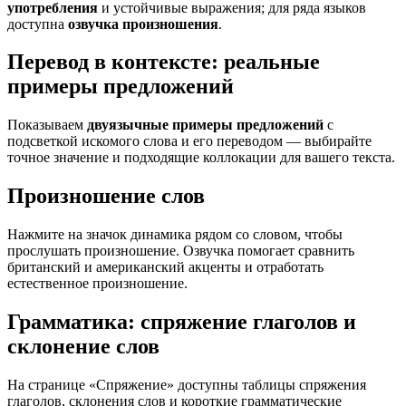
употребления
и устойчивые выражения; для ряда языков
доступна
озвучка произношения
.
Перевод в контексте: реальные
примеры предложений
Показываем
двуязычные примеры предложений
с
подсветкой искомого слова и его переводом — выбирайте
точное значение и подходящие коллокации для вашего текста.
Произношение слов
Нажмите на значок динамика рядом со словом, чтобы
прослушать произношение. Озвучка помогает сравнить
британский и американский акценты и отработать
естественное произношение.
Грамматика: спряжение глаголов и
склонение слов
На странице «Спряжение» доступны таблицы спряжения
глаголов, склонения слов и короткие грамматические