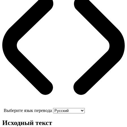
Выберите язык перевода
Исходный текст