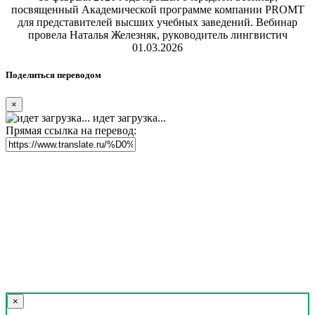
посвященный Академической программе компании PROMT
для представителей высших учебных заведений. Вебинар
провела Наталья Железняк, руководитель лингвистич
01.03.2026
Поделиться переводом
×
идет загрузка...
Прямая ссылка на перевод:
×